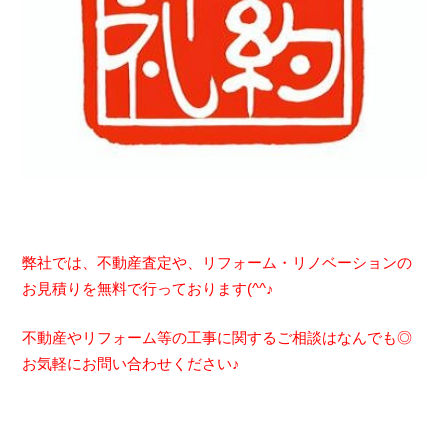
弊社では、不動産査定や、リフォーム・リノベーションの
お見積りを無料で行っております(^^♪
不動産やリフォーム等の工事に関するご相談はなんでも◎
お気軽にお問い合わせください♪