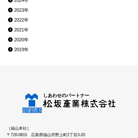
2024年
2023年
2022年
2021年
2020年
2019年
［福山本社］
〒720-0815 広島県福山市野上町2丁目3-20