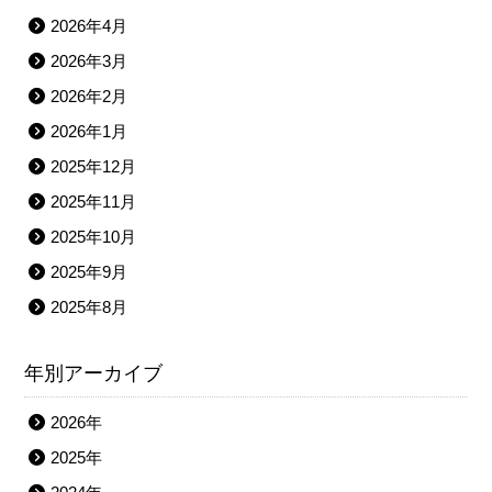
2026年4月
2026年3月
2026年2月
2026年1月
2025年12月
2025年11月
2025年10月
2025年9月
2025年8月
年別アーカイブ
2026年
2025年