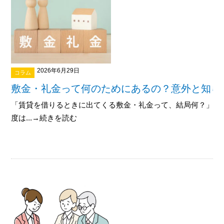
2026年6月29日
コラム
敷金・礼金って何のためにあるの？意外と知ら
「賃貸を借りるときに出てくる敷金・礼金って、結局何？」 
度は...→続きを読む