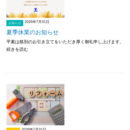
2026年7月31日
お知らせ
夏季休業のお知らせ
平素は格別のお引き立てをいただき厚く御礼申し上げます。 下記
続きを読む
2026年7月31日