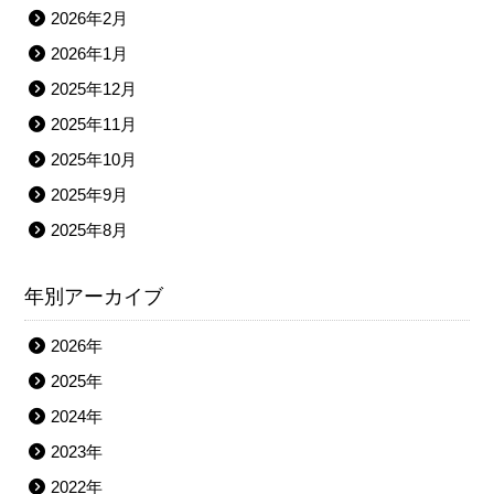
2026年2月
2026年1月
2025年12月
2025年11月
2025年10月
2025年9月
2025年8月
年別アーカイブ
2026年
2025年
2024年
2023年
2022年