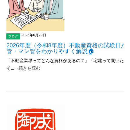
2026年6月29日
ブログ
2026年度（令和8年度）不動産資格の試験日
管・マン管をわかりやすく解説🏠
「不動産業界ってどんな資格があるの？」「宅建って聞いたこ
そ...→続きを読む