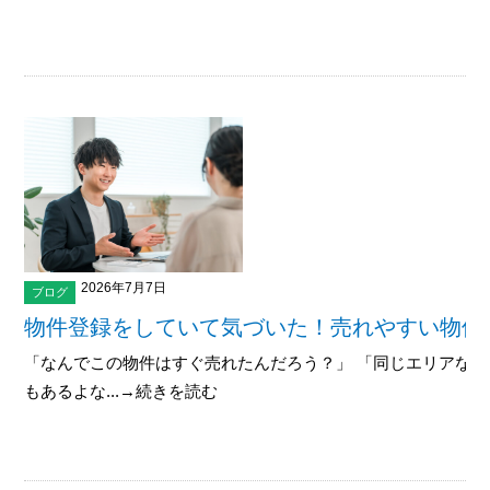
2026年7月7日
ブログ
物件登録をしていて気づいた！売れやすい物件
「なんでこの物件はすぐ売れたんだろう？」 「同じエリアな
もあるよな...→続きを読む