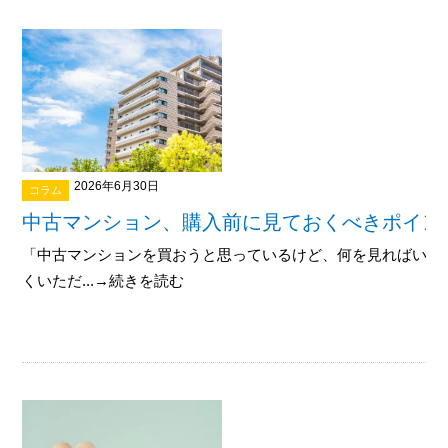
2026年6月30日
コラム
中古マンション、購入前に見ておくべきポイント
「中古マンションを買おうと思っているけど、何を見ればいい
くいただ...→続きを読む