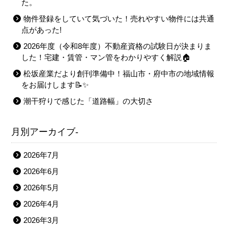
た。
物件登録をしていて気づいた！売れやすい物件には共通
点があった!
2026年度（令和8年度）不動産資格の試験日が決まりま
した！宅建・賃管・マン管をわかりやすく解説🏠
松坂産業だより創刊準備中！福山市・府中市の地域情報
をお届けします📝✨
潮干狩りで感じた「道路幅」の大切さ
月別アーカイブ-
2026年7月
2026年6月
2026年5月
2026年4月
2026年3月