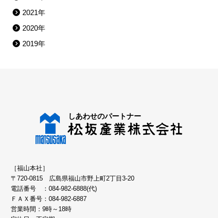
2021年
2020年
2019年
［福山本社］
〒720-0815 広島県福山市野上町2丁目3-20
電話番号 ：
084-982-6888(代)
ＦＡＸ番号：084-982-6887
営業時間：9時～18時