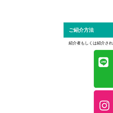
ご紹介方法
紹介者もしくは紹介され