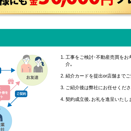
工事をご検討･不動産売買をお
介｡
紹介カードを提出or店舗までご
ご紹介後は弊社にお任せくださ
契約成立後､お礼を進呈いたし