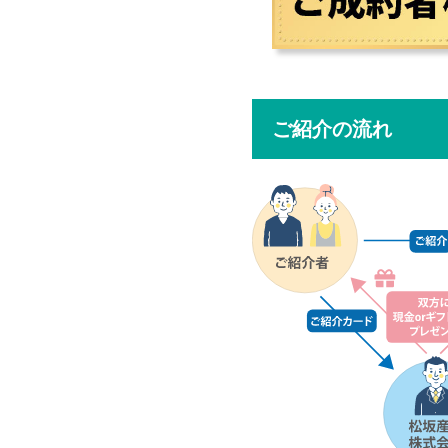
ご紹介の流れ