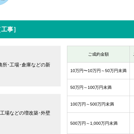
［工事］
ご成約金額
務所･工場･倉庫などの新
10万円〜10万円～50万円未満
50万円～100万円未満
100万円～500万円未満
･工場などの増改築･外壁
500万円～1,000万円未満