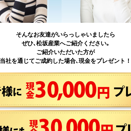
そんなお友達がいらっしゃいましたら
ぜひ､松坂産業へご紹介ください｡
ご紹介いただいた方が
当社を通じてご成約した場合､
現金をプレゼント