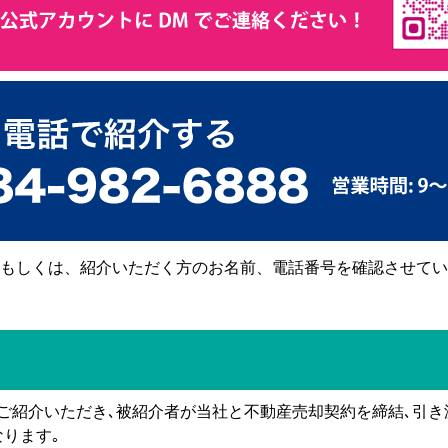
もしくは、紹介いただく方のお名前、電話番号を確認させてい
ご紹介いただき､被紹介者が当社と不動産売却契約を締結､引
ります｡