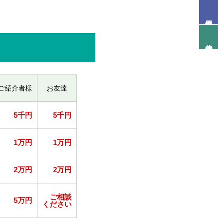
ご紹介者様
お友達
5千円
5千円
1万円
1万円
2万円
2万円
ご相談
5万円
ください