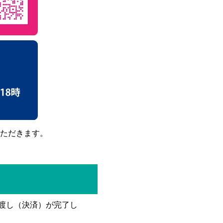
ただきます。
き渡し（決済）が完了し