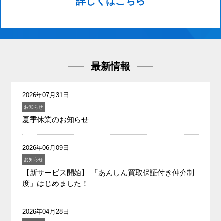
詳しくはこちら
最新情報
2026年07月31日
お知らせ
夏季休業のお知らせ
2026年06月09日
お知らせ
【新サービス開始】 「あんしん買取保証付き仲介制
度」はじめました！
2026年04月28日