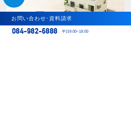
お問い合わせ･資料請求
084-982-6888
平日9:00~18:00
不動産総合サービス
不動産を売却する
不動産を購入する