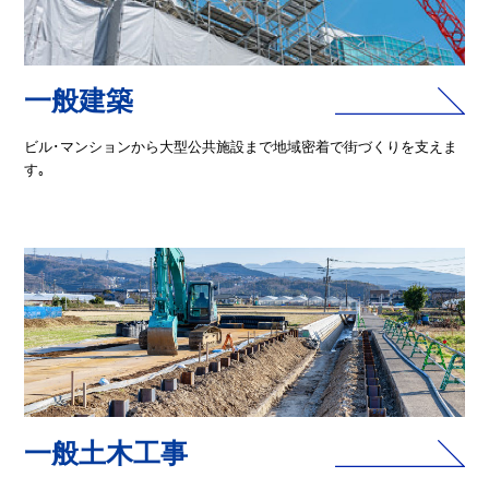
一般建築
ビル･マンションから大型公共施設まで地域密着で街づくりを支えま
す｡
一般土木工事