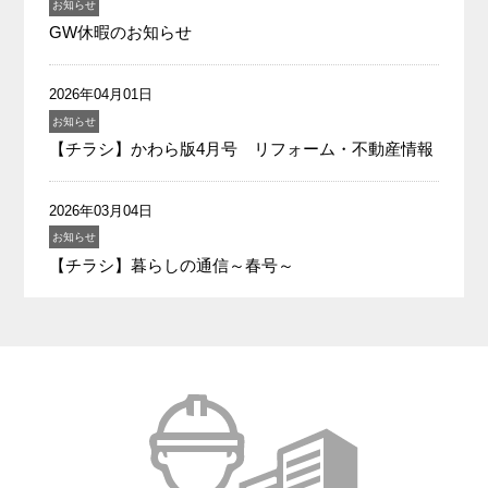
お知らせ
GW休暇のお知らせ
2026年04月01日
お知らせ
【チラシ】かわら版4月号 リフォーム・不動産情報
2026年03月04日
お知らせ
【チラシ】暮らしの通信～春号～