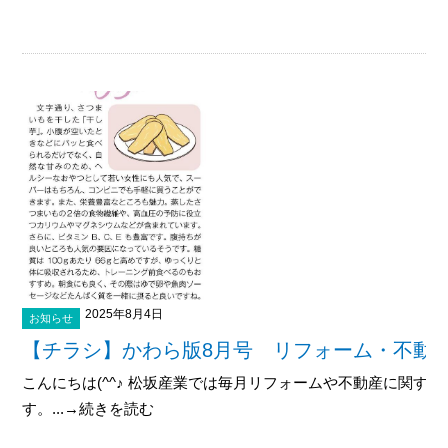
2025年8月4日
お知らせ
【チラシ】かわら版8月号 リフォーム・不動
こんにちは(^^♪ 松坂産業では毎月リフォームや不動産に関す
す。...→続きを読む