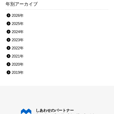
年別アーカイブ
2026年
2025年
2024年
2023年
2022年
2021年
2020年
2019年