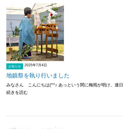
2025年7月4日
お知らせ
地鎮祭を執り行いました
みなさん こんにちは(^^♪ あっという間に梅雨が明け、連日猛暑
続きを読む