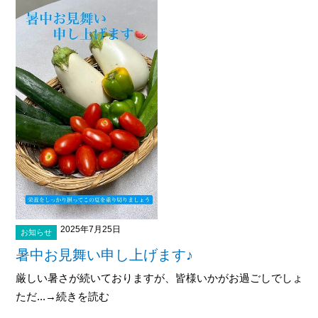
2025年7月25日
お知らせ
暑中お見舞い申し上げます♪
厳しい暑さが続いておりますが、皆様いかがお過ごしでしょう
ただ...→続きを読む