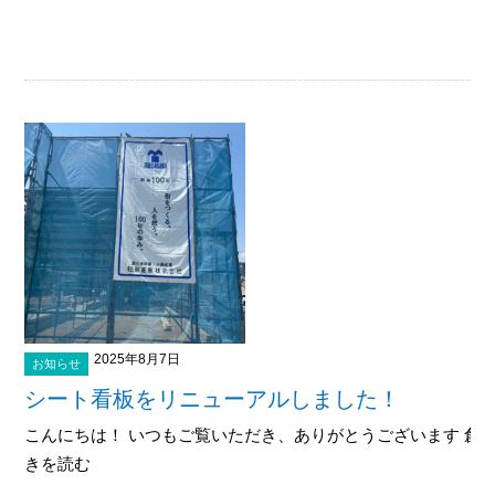
2025年8月7日
お知らせ
シート看板をリニューアルしました！
こんにちは！ いつもご覧いただき、ありがとうございます 創業1
きを読む