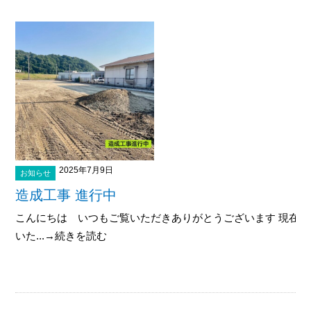
2025年7月9日
お知らせ
造成工事 進行中
こんにちは いつもご覧いただきありがとうございます 現在
いた...→続きを読む