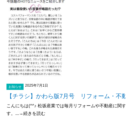
2025年7月1日
お知らせ
【チラシ】かわら版7月号 リフォーム・不動
こんにちは(^^♪ 松坂産業では毎月リフォームや不動産に関す
す。...→続きを読む