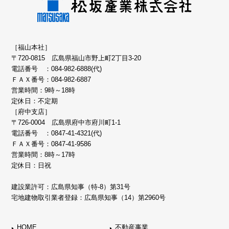
［福山本社］
〒720-0815 広島県福山市野上町2丁目3-20
電話番号 ：
084-982-6888(代)
ＦＡＸ番号：084-982-6887
営業時間：9時～18時
定休日：不定期
［府中支店］
〒726-0004 広島県府中市府川町1-1
電話番号 ：
0847-41-4321(代)
ＦＡＸ番号：0847-41-9586
営業時間：8時～17時
定休日：日祝
建設業許可：広島県知事（特-8）第31号
宅地建物取引業者登録：広島県知事（14）第2960号
HOME
不動産事業