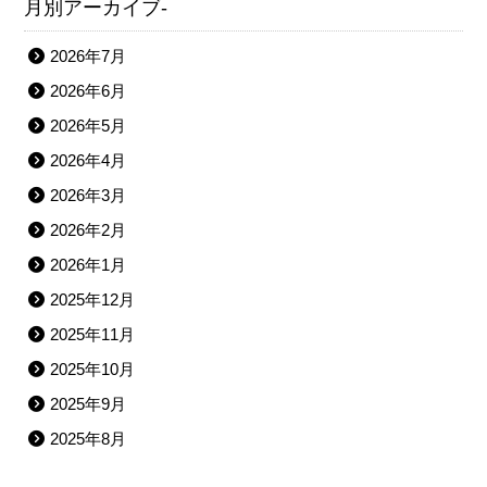
月別アーカイブ-
2026年7月
2026年6月
2026年5月
2026年4月
2026年3月
2026年2月
2026年1月
2025年12月
2025年11月
2025年10月
2025年9月
2025年8月