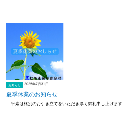
2025年7月31日
お知らせ
夏季休業のお知らせ
平素は格別のお引き立てをいただき厚く御礼申し上げます...