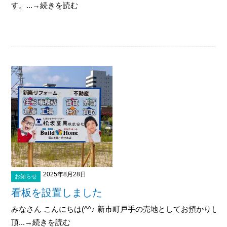
す。...→続きを読む
2025年8月28日
お知らせ
看板を設置しました
みなさん こんにちは(^^♪ 新市町戸手の売地としてお預かり
頂...→続きを読む