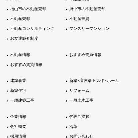
福山市の不動産売却
府中市の不動産売却
不動産売却
不動産投資
不動産コンサルティング
マンスリーマンション
お友達紹介制度
不動産情報
おすすめ売買情報
おすすめ賃貸情報
建築事業
新築･増改築 ビルド･ホーム
新築住宅
リフォーム
一般建築工事
一般土木工事
企業情報
代表ご挨拶
会社概要
沿革
採用情報
お問い合わせ