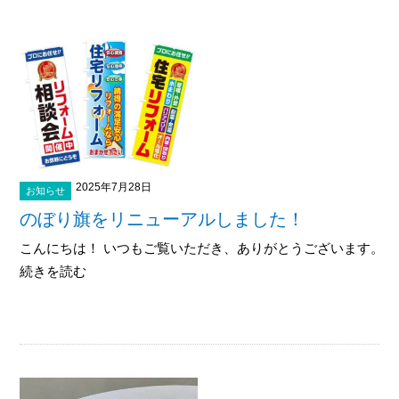
2025年7月28日
お知らせ
のぼり旗をリニューアルしました！
こんにちは！ いつもご覧いただき、ありがとうございます。 弊
続きを読む