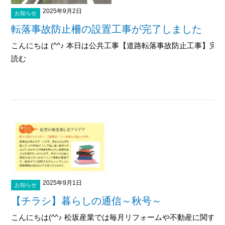
2025年9月2日
お知らせ
転落事故防止柵の設置工事が完了しました
こんにちは (^^♪ 本日は公共工事【道路転落事故防止工事】完了
読む
2025年9月1日
お知らせ
【チラシ】暮らしの通信～秋号～
こんにちは(^^♪ 松坂産業では毎月リフォームや不動産に関す