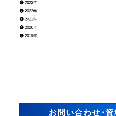
2023年
2022年
2021年
2020年
2019年
お問い合わせ･資