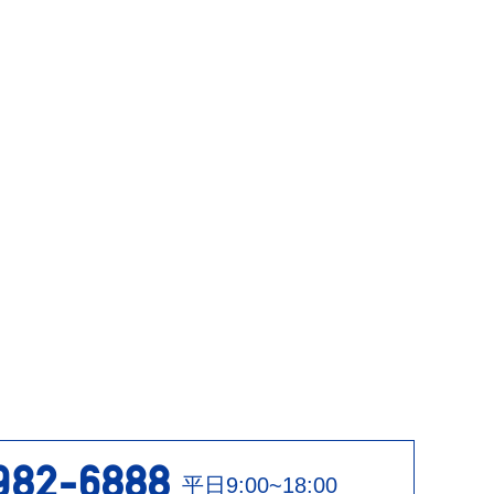
982-6888
平日9:00~18:00