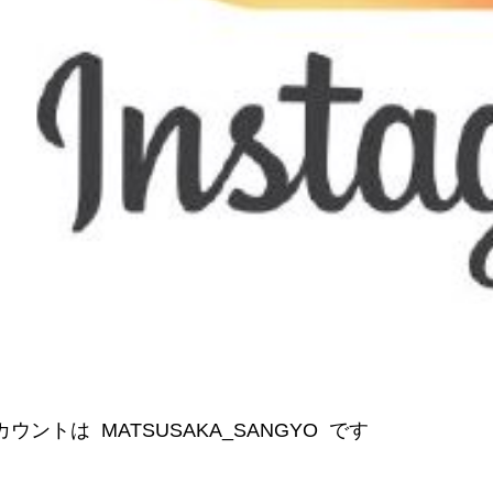
カウントは MATSUSAKA_SANGYO です