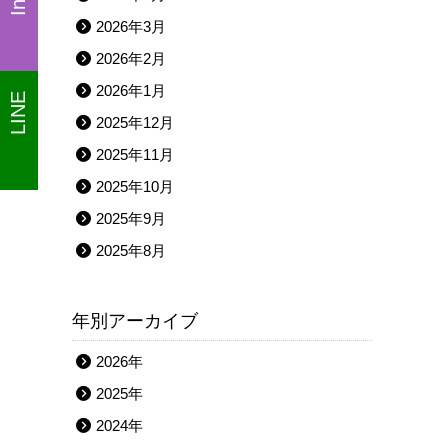
←
2026年3月
事
2026年2月
2026年1月
LINE
2025年12月
2025年11月
2025年10月
2025年9月
2025年8月
年別アーカイブ
2026年
2025年
2024年