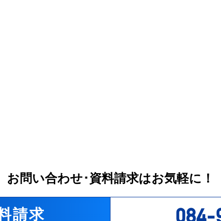
お問い合わせ･資料請求はお気軽に！
084-
料請求