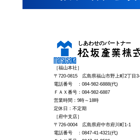
［福山本社］
〒720-0815 広島県福山市野上町2丁目3-
電話番号 ：
084-982-6888(代)
ＦＡＸ番号：084-982-6887
営業時間：9時～18時
定休日：不定期
［府中支店］
〒726-0004 広島県府中市府川町1-1
電話番号 ：
0847-41-4321(代)