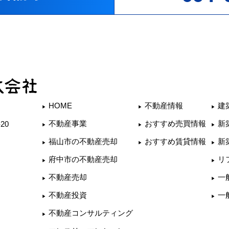
HOME
不動産情報
建
不動産事業
おすすめ売買情報
新
20
福山市の不動産売却
おすすめ賃貸情報
新
府中市の不動産売却
リ
不動産売却
一
不動産投資
一
不動産コンサルティング