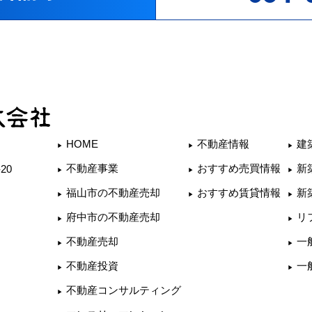
HOME
不動産情報
建
不動産事業
おすすめ売買情報
新
20
福山市の不動産売却
おすすめ賃貸情報
新
府中市の不動産売却
リ
不動産売却
一
不動産投資
一
不動産コンサルティング