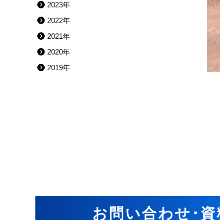
2023年
2022年
2021年
2020年
2019年
←
事
お問い合わせ･資