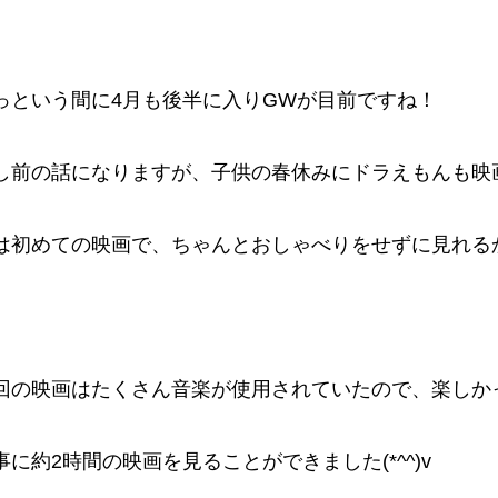
っという間に4月も後半に入りGWが目前ですね！
し前の話になりますが、子供の春休みにドラえもんも映
は初めての映画で、ちゃんとおしゃべりをせずに見れる
回の映画はたくさん音楽が使用されていたので、楽しか
事に約2時間の映画を見ることができました(*^^)v