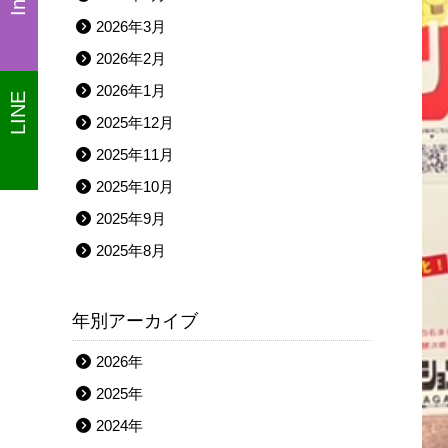
2026年3月
2026年2月
2026年1月
LINE
2025年12月
2025年11月
2025年10月
2025年9月
2025年8月
年別アーカイブ
2026年
2025年
2024年