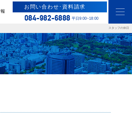
お問い合わせ･資料請求
情報
084-982-6888
平日9:00~18:00
スタッフの休日