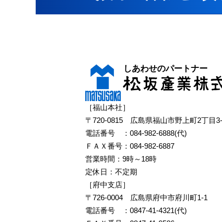
［福山本社］
〒720-0815 広島県福山市野上町2丁目3-
電話番号 ：
084-982-6888(代)
ＦＡＸ番号：084-982-6887
営業時間：9時～18時
定休日：不定期
［府中支店］
〒726-0004 広島県府中市府川町1-1
電話番号 ：
0847-41-4321(代)