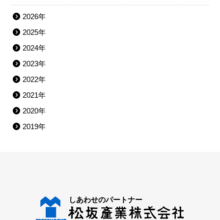
2026年
2025年
2024年
2023年
2022年
2021年
2020年
2019年