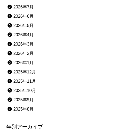
2026年7月
2026年6月
2026年5月
2026年4月
2026年3月
2026年2月
2026年1月
2025年12月
2025年11月
2025年10月
2025年9月
2025年8月
年別アーカイブ