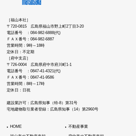
［福山本社］
〒720-0815 広島県福山市野上町2丁目3-20
電話番号 ：
084-982-6888(代)
ＦＡＸ番号：084-982-6887
営業時間：9時～18時
定休日：不定期
［府中支店］
〒726-0004 広島県府中市府川町1-1
電話番号 ：
0847-41-4321(代)
ＦＡＸ番号：0847-41-9586
営業時間：8時～17時
定休日：日祝
建設業許可：広島県知事（特-8）第31号
宅地建物取引業者登録：広島県知事（14）第2960号
HOME
不動産事業