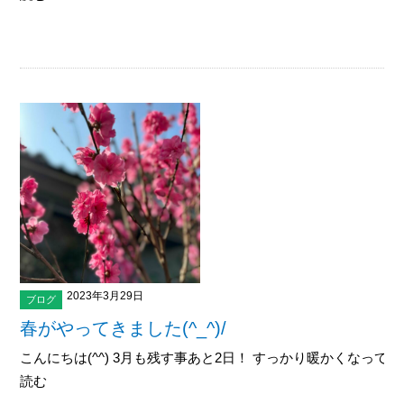
2023年3月29日
ブログ
春がやってきました(^_^)/
こんにちは(^^) 3月も残す事あと2日！ すっかり暖かくなって
読む