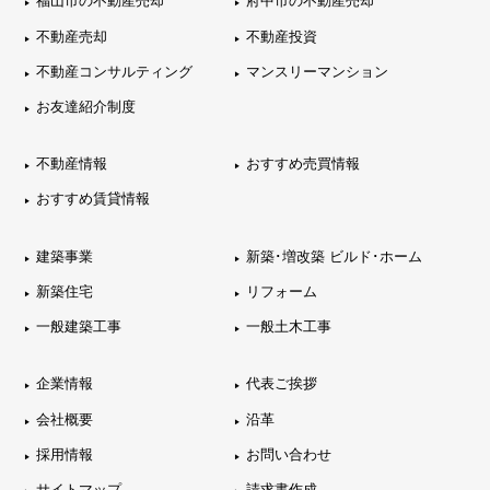
福山市の不動産売却
府中市の不動産売却
不動産売却
不動産投資
不動産コンサルティング
マンスリーマンション
お友達紹介制度
不動産情報
おすすめ売買情報
おすすめ賃貸情報
建築事業
新築･増改築 ビルド･ホーム
新築住宅
リフォーム
一般建築工事
一般土木工事
企業情報
代表ご挨拶
会社概要
沿革
採用情報
お問い合わせ
サイトマップ
請求書作成