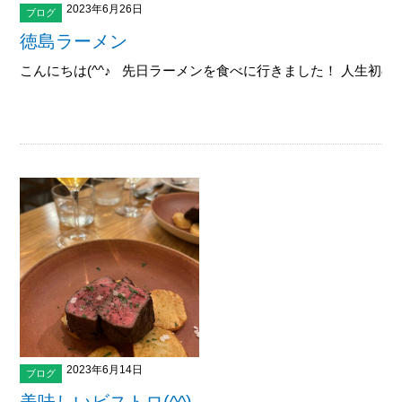
2023年6月26日
ブログ
徳島ラーメン
こんにちは(^^♪ 先日ラーメンを食べに行きました！ 人生初の徳
2023年6月14日
ブログ