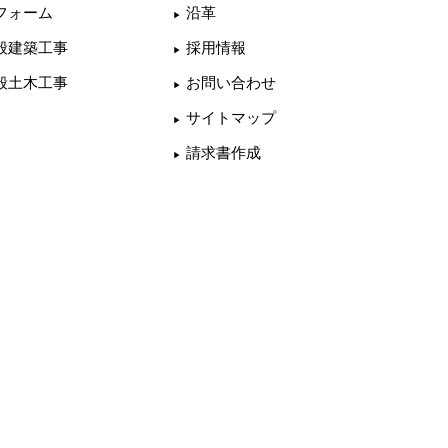
フォーム
沿革
般建築工事
採用情報
般土木工事
お問い合わせ
サイトマップ
請求書作成