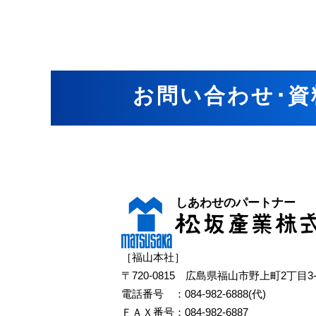
お問い合わせ･資
［福山本社］
〒720-0815 広島県福山市野上町2丁目3-
電話番号 ：
084-982-6888(代)
ＦＡＸ番号：084-982-6887