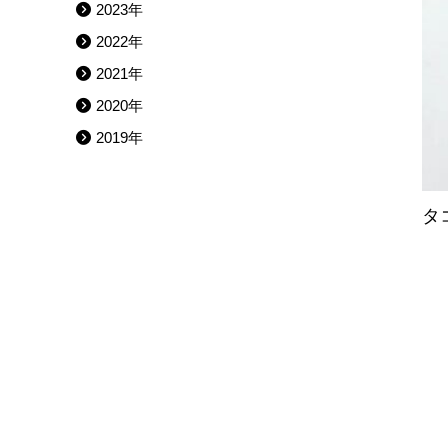
2023年
2022年
2021年
2020年
2019年
タ
←
事