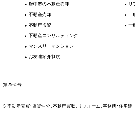
府中市の不動産売却
リ
不動産売却
一
不動産投資
一
不動産コンサルティング
マンスリーマンション
お友達紹介制度
第2960号
© 不動産売買･賃貸仲介､不動産買取､リフォーム､事務所･住宅建