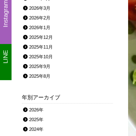
Instagram
2026年3月
2026年2月
2026年1月
2025年12月
2025年11月
LINE
2025年10月
2025年9月
2025年8月
年別アーカイブ
2026年
2025年
2024年