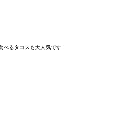
食べるタコスも大人気です！