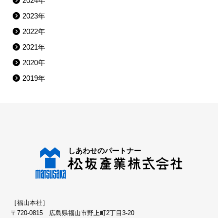
2024年
2023年
2022年
2021年
2020年
2019年
［福山本社］
〒720-0815 広島県福山市野上町2丁目3-20