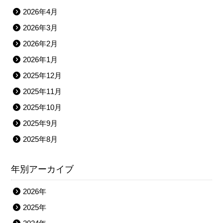
2026年4月
2026年3月
2026年2月
2026年1月
2025年12月
2025年11月
2025年10月
2025年9月
2025年8月
年別アーカイブ
2026年
2025年