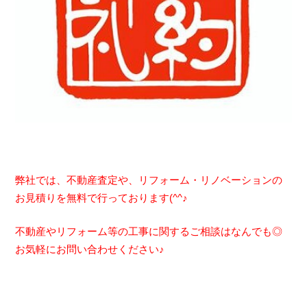
弊社では、不動産査定や、リフォーム・リノベーションの
お見積りを無料で行っております(^^♪
不動産やリフォーム等の工事に関するご相談はなんでも◎
お気軽にお問い合わせください♪