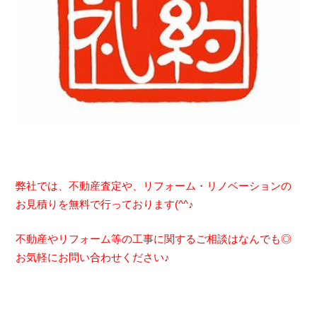
弊社では、不動産査定や、リフォーム・リノベーションの
お見積りを無料で行っております(^^♪
不動産やリフォーム等の工事に関するご相談はなんでも◎
お気軽にお問い合わせください♪