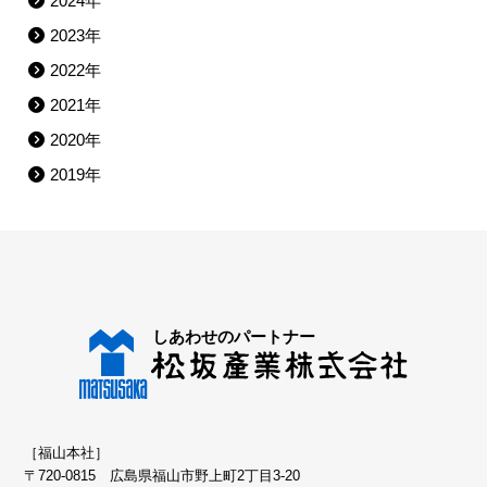
2024年
2023年
2022年
2021年
2020年
2019年
［福山本社］
〒720-0815 広島県福山市野上町2丁目3-20