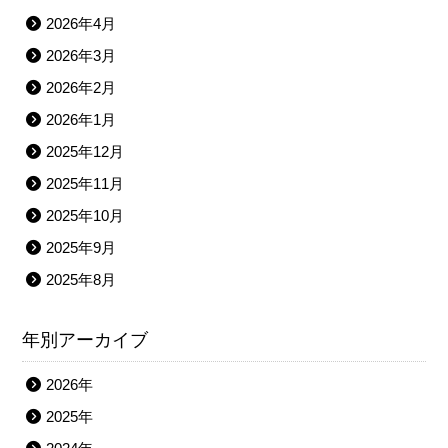
2026年4月
2026年3月
2026年2月
2026年1月
2025年12月
2025年11月
2025年10月
2025年9月
2025年8月
年別アーカイブ
2026年
2025年