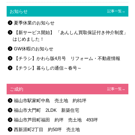
お知らせ
記事一覧→
夏季休業のお知らせ
【新サービス開始】 「あんしん買取保証付き仲介制度」
はじめました！
GW休暇のお知らせ
【チラシ】かわら版4月号 リフォーム・不動産情報
【チラシ】暮らしの通信～春号～
ご成約
記事一覧→
福山市駅家町中島 売土地 約81坪
福山市大門町 2LDK 新築住宅
福山市芦田町福田 約坪 売土地 493坪
西新涯町2丁目 約50坪 売土地