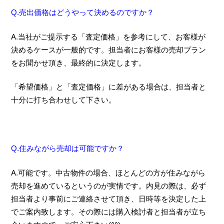
Q.売出価格はどうやって決めるのですか？
A.当社がご提示する「査定価格」を参考にして、お客様が
決めるケースが一般的です。担当者にお客様の売却プラン
をお聞かせ頂き、最終的に決定します。
「希望価格」と「査定価格」に差がある場合は、担当者と
十分に打ち合わせして下さい。
Q.住みながら売却は可能ですか？
A.可能です。中古物件の場合、ほとんどの方が住みながら
売却を進めているというのが実情です。内見の際は、必ず
担当者より事前にご連絡させて頂き、日時等を決定した上
でご案内致します。その際には購入検討者と担当者が立ち