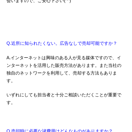
会いますので、ご安心下さい(^^)
Q.近所に知られたくない。広告なしで売却可能ですか？
A.インターネットは興味のある人が見る媒体ですので、イ
ンターネットを活用した販売方法があります。また当社の
独自のネットワークを利用して、売却する方法もありま
す。
いずれにしても担当者と十分ご相談いただくことが重要で
す。
Q.売却時に必要な諸費用はどんなものがありますか？