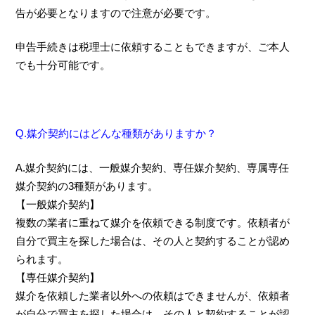
告が必要となりますので注意が必要です。
申告手続きは税理士に依頼することもできますが、ご本人
でも十分可能です。
Q.媒介契約にはどんな種類がありますか？
A.媒介契約には、
一般媒介契約
、
専任媒介契約
、
専属専任
媒介契約
の3種類があります。
【一般媒介契約】
複数の業者に重ねて媒介を依頼できる制度です。依頼者が
自分で買主を探した場合は、その人と契約することが認め
られます。
【専任媒介契約】
媒介を依頼した業者以外への依頼はできませんが、依頼者
が自分で買主を探した場合は、その人と契約することが認