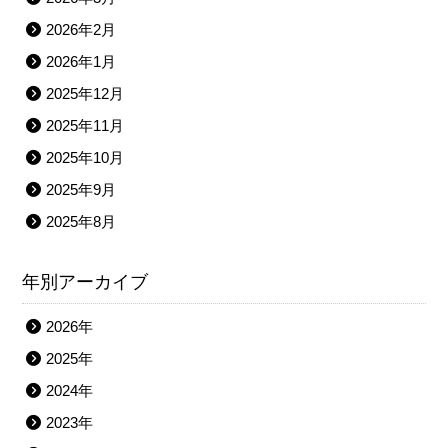
2026年2月
2026年1月
2025年12月
2025年11月
2025年10月
2025年9月
2025年8月
年別アーカイブ
2026年
2025年
2024年
2023年