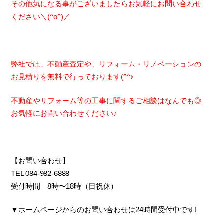
その他気になる事がございましたらお気軽にお問い合わせ
ください＼(^o^)／
弊社では、不動産査定や、リフォーム・リノベーションの
お見積りを無料で行っております(^^♪
不動産やリフォーム等の工事に関するご相談はなんでも◎
お気軽にお問い合わせください♪
【お問い合わせ】
TEL 084-982-6888
受付時間 8時〜18時（日祝休）
▼ホームページからのお問い合わせは24時間受付中です!