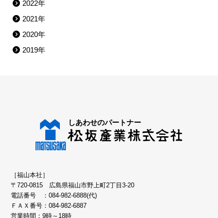
2022年
2021年
2020年
2019年
［福山本社］
〒720-0815 広島県福山市野上町2丁目3-20
電話番号 ：
084-982-6888(代)
ＦＡＸ番号：084-982-6887
営業時間：9時～18時