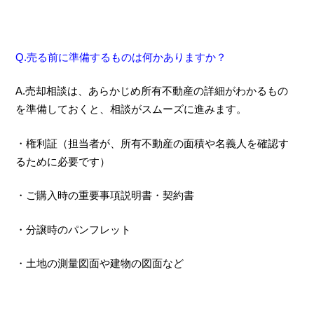
Q.売る前に準備するものは何かありますか？
A.売却相談は、あらかじめ所有不動産の詳細がわかるもの
を準備しておくと、相談がスムーズに進みます。
・権利証（担当者が、所有不動産の面積や名義人を確認す
るために必要です）
・ご購入時の重要事項説明書・契約書
・分譲時のパンフレット
・土地の測量図面や建物の図面など