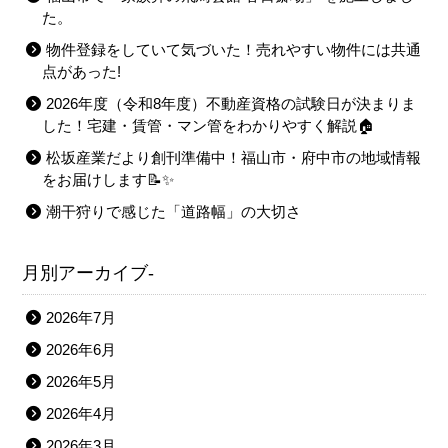
た。
物件登録をしていて気づいた！売れやすい物件には共通
点があった!
2026年度（令和8年度）不動産資格の試験日が決まりま
した！宅建・賃管・マン管をわかりやすく解説🏠
松坂産業だより創刊準備中！福山市・府中市の地域情報
をお届けします📝✨
潮干狩りで感じた「道路幅」の大切さ
月別アーカイブ-
2026年7月
2026年6月
2026年5月
2026年4月
2026年3月