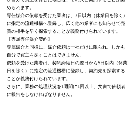
められます。
専任媒介の依頼を受けた業者は、7日以内（休業日を除く）
に指定の流通機構へ登録し、広く他の業者にも知らせて売
買の相手を早く探索することが義務付けられています。
【専属専任媒介契約】
専属媒介と同様に、媒介依頼は一社だけに限られ、しかも
自分で買主を探すことはできません。
依頼を受けた業者は、契約締結日の翌日から5日以内（休業
日を除く）に指定の流通機構に登録し、契約先を探索する
ことが義務付けられています。
さらに、業務の処理状況を1週間に1回以上、文書で依頼者
に報告をしなければなりません。