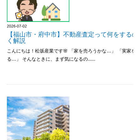
2026-07-02
【福山市・府中市】不動産査定って何をするの
く解説
こんにちは！松坂産業です🌸 「家を売ろうかな…」 「実家
る…」 そんなときに、まず気になるの......