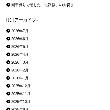
潮干狩りで感じた「道路幅」の大切さ
月別アーカイブ-
2026年7月
2026年6月
2026年5月
2026年4月
2026年3月
2026年2月
2026年1月
2025年12月
2025年11月
2025年10月
2025年9月