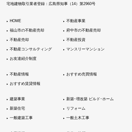
宅地建物取引業者登録：広島県知事（14）第2960号
HOME
不動産事業
福山市の不動産売却
府中市の不動産売却
不動産売却
不動産投資
不動産コンサルティング
マンスリーマンション
お友達紹介制度
不動産情報
おすすめ売買情報
おすすめ賃貸情報
建築事業
新築･増改築 ビルド･ホーム
新築住宅
リフォーム
一般建築工事
一般土木工事