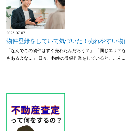
2026-07-07
物件登録をしていて気づいた！売れやすい物件
「なんでこの物件はすぐ売れたんだろう？」 「同じエリアな
もあるよな…」 日々、物件の登録作業をしていると、こん......