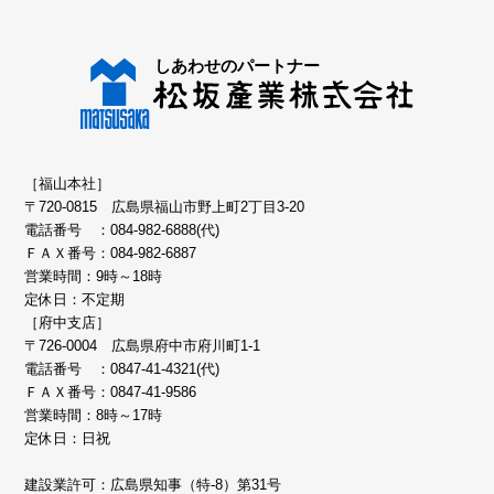
［福山本社］
〒720-0815 広島県福山市野上町2丁目3-20
電話番号 ：
084-982-6888(代)
ＦＡＸ番号：084-982-6887
営業時間：9時～18時
定休日：不定期
［府中支店］
〒726-0004 広島県府中市府川町1-1
電話番号 ：
0847-41-4321(代)
ＦＡＸ番号：0847-41-9586
営業時間：8時～17時
定休日：日祝
建設業許可：広島県知事（特-8）第31号