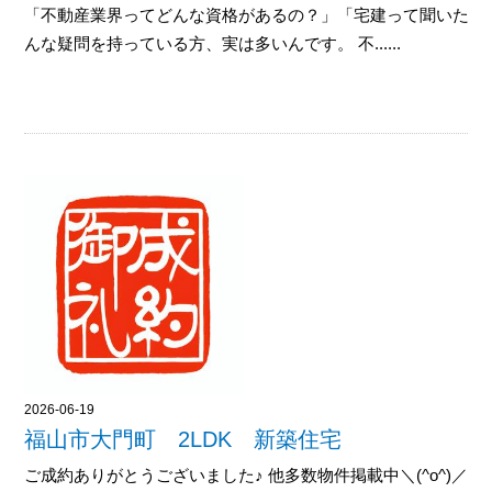
「不動産業界ってどんな資格があるの？」「宅建って聞いたこ
んな疑問を持っている方、実は多いんです。 不......
2026-06-19
福山市大門町 2LDK 新築住宅
ご成約ありがとうございました♪ 他多数物件掲載中＼(^o^)／御覧