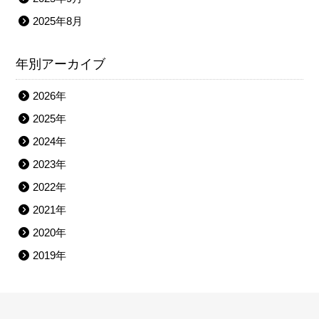
2025年8月
年別アーカイブ
2026年
2025年
2024年
2023年
2022年
2021年
2020年
2019年