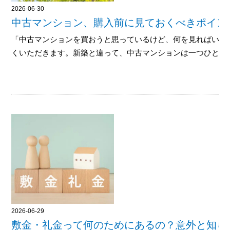
2026-06-30
中古マンション、購入前に見ておくべきポイント
「中古マンションを買おうと思っているけど、何を見ればいい
くいただきます。新築と違って、中古マンションは一つひとつ状...
2026-06-29
敷金・礼金って何のためにあるの？意外と知ら