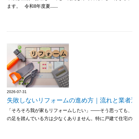
ます。 令和8年度夏......
2026-07-31
失敗しないリフォームの進め方｜流れと業者選
「そろそろ我が家もリフォームしたい」——そう思っても、何
の足を踏んでいる方は少なくありません。特に戸建て住宅のリフォー.