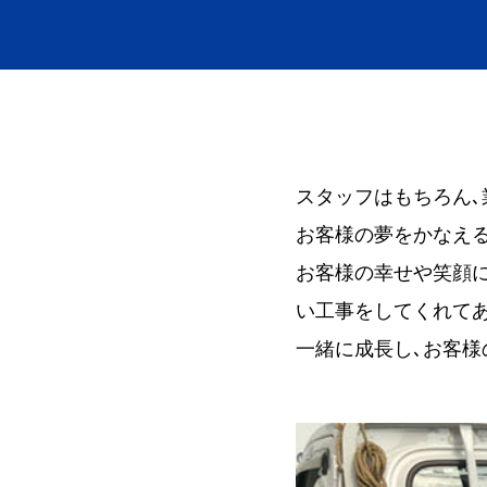
スタッフはもちろん､
お客様の夢をかなえ
お客様の幸せや笑顔に
い工事をしてくれてあ
一緒に成長し､お客様