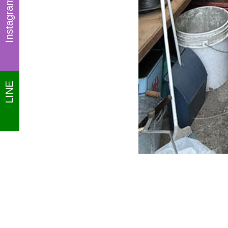
Instagram
LINE