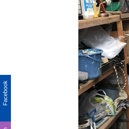
Facebook