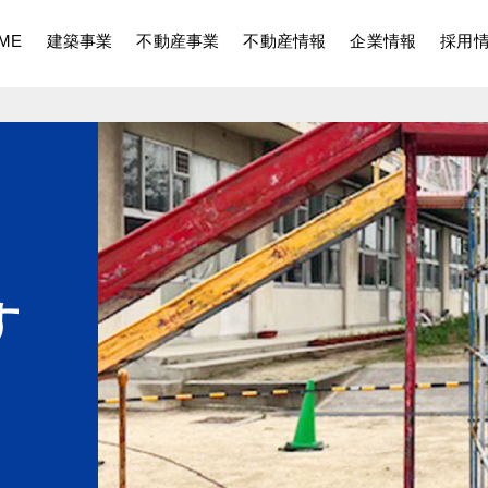
ME
建築事業
不動産事業
不動産情報
企業情報
採用
す