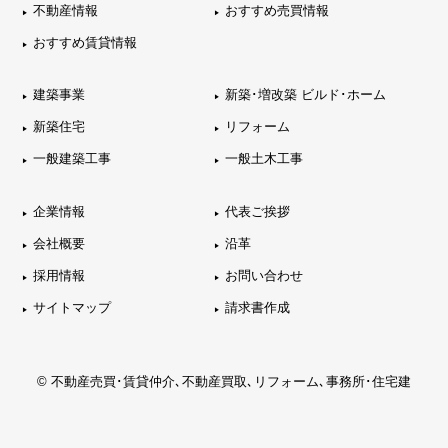
不動産情報
おすすめ売買情報
おすすめ賃貸情報
建築事業
新築･増改築 ビルド･ホーム
新築住宅
リフォーム
一般建築工事
一般土木工事
企業情報
代表ご挨拶
会社概要
沿革
採用情報
お問い合わせ
サイトマップ
請求書作成
© 不動産売買･賃貸仲介､不動産買取､リフォーム､事務所･住宅建