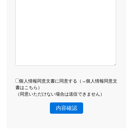
個人情報同意文書に同意する（
→個人情報同意文
書はこちら
）
（同意いただけない場合は送信できません）
内容確認