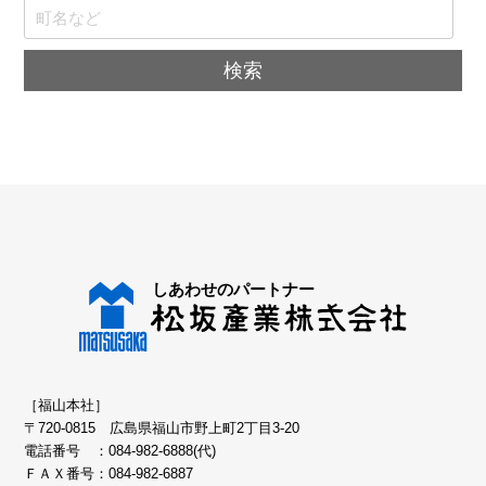
［福山本社］
〒720-0815 広島県福山市野上町2丁目3-20
電話番号 ：
084-982-6888(代)
ＦＡＸ番号：084-982-6887