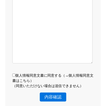
個人情報同意文書に同意する（
→個人情報同意文
書はこちら
）
（同意いただけない場合は送信できません）
内容確認