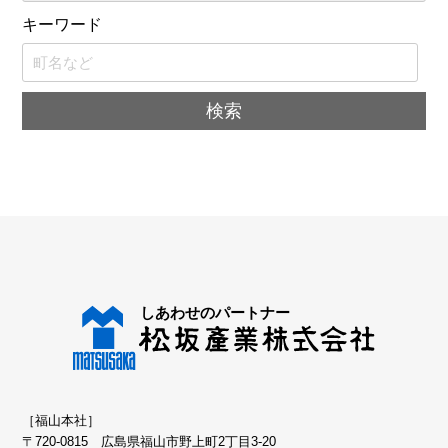
キーワード
［福山本社］
〒720-0815 広島県福山市野上町2丁目3-20