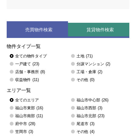
売買物件検索
賃貸物件検索
物件タイプ一覧
全ての物件タイプ
土地
(71)
一戸建て
(23)
分譲マンション
(2)
店舗・事務所
(8)
工場・倉庫
(2)
収益物件
(11)
その他
(0)
エリア一覧
全てのエリア
福山市中心部
(26)
福山市東部
(16)
福山市西部
(3)
福山市南部
(11)
福山市北部
(23)
府中市
(28)
尾道市
(3)
笠岡市
(3)
その他
(4)