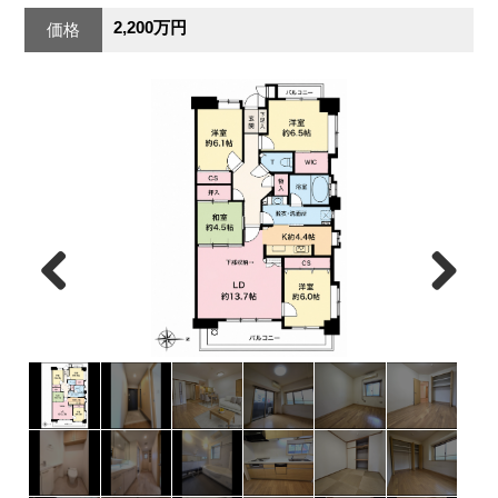
2,200万円
価格