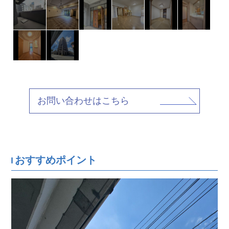
お問い合わせはこちら
おすすめポイント