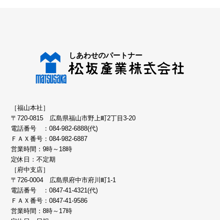
［福山本社］
〒720-0815 広島県福山市野上町2丁目3-20
電話番号 ：
084-982-6888(代)
ＦＡＸ番号：084-982-6887
営業時間：9時～18時
定休日：不定期
［府中支店］
〒726-0004 広島県府中市府川町1-1
電話番号 ：
0847-41-4321(代)
ＦＡＸ番号：0847-41-9586
営業時間：8時～17時