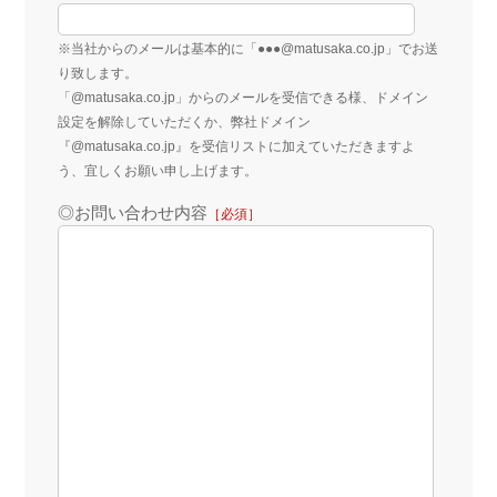
※当社からのメールは基本的に「●●●@matusaka.co.jp」でお送
り致します。
「@matusaka.co.jp」からのメールを受信できる様、ドメイン
設定を解除していただくか、弊社ドメイン
『@matusaka.co.jp』を受信リストに加えていただきますよ
う、宜しくお願い申し上げます。
◎お問い合わせ内容
［必須］