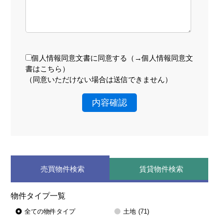
個人情報同意文書に同意する（
→個人情報同意文
書はこちら
）
（同意いただけない場合は送信できません）
内容確認
売買物件検索
賃貸物件検索
物件タイプ一覧
全ての物件タイプ
土地
(71)