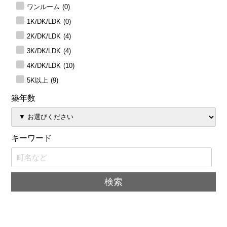
ワンルーム
(0)
1K/DK/LDK
(0)
2K/DK/LDK
(4)
3K/DK/LDK
(4)
4K/DK/LDK
(10)
5K以上
(9)
築年数
キーワード