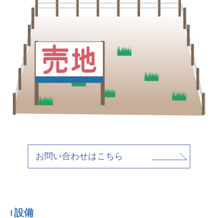
お問い合わせはこちら
設備