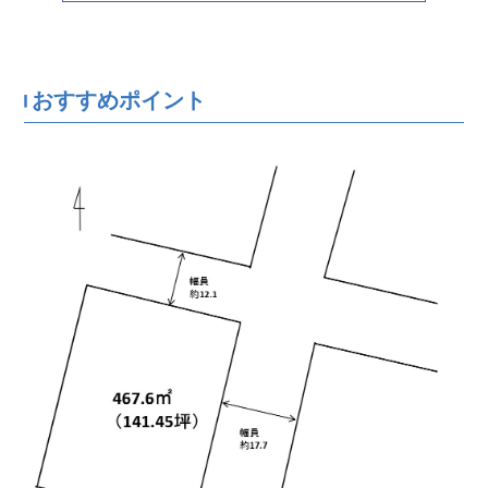
おすすめポイント