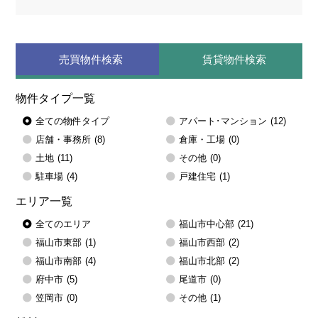
売買物件検索
賃貸物件検索
物件タイプ一覧
全ての物件タイプ
アパート･マンション
(12)
店舗・事務所
(8)
倉庫・工場
(0)
土地
(11)
その他
(0)
駐車場
(4)
戸建住宅
(1)
エリア一覧
全てのエリア
福山市中心部
(21)
福山市東部
(1)
福山市西部
(2)
福山市南部
(4)
福山市北部
(2)
府中市
(5)
尾道市
(0)
笠岡市
(0)
その他
(1)