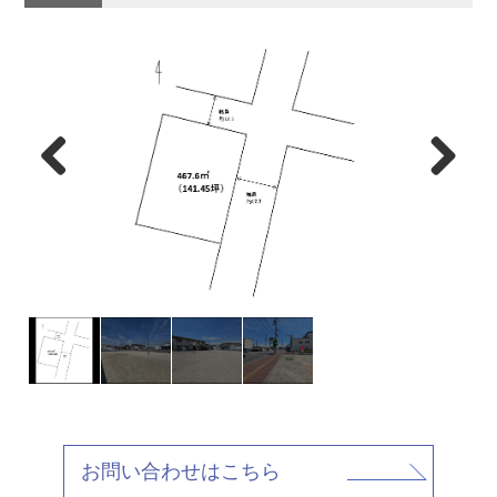
お問い合わせはこちら