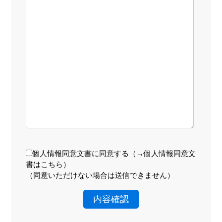
個人情報同意文書に同意する（
→個人情報同意文
書はこちら
）
（同意いただけない場合は送信できません）
内容確認