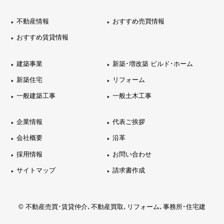
不動産情報
おすすめ売買情報
おすすめ賃貸情報
建築事業
新築･増改築 ビルド･ホーム
新築住宅
リフォーム
一般建築工事
一般土木工事
企業情報
代表ご挨拶
会社概要
沿革
採用情報
お問い合わせ
サイトマップ
請求書作成
© 不動産売買･賃貸仲介､不動産買取､リフォーム､事務所･住宅建