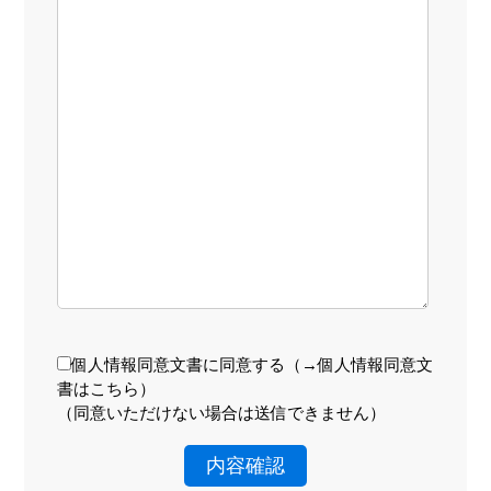
個人情報同意文書に同意する（
→個人情報同意文
書はこちら
）
（同意いただけない場合は送信できません）
内容確認