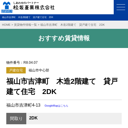
福山市吉津町 木造2階建て 貸戸建て住宅 2DK
HOME
>
賃貸物件情報一覧
>
福山市吉津町 木造2階建て 貸戸建て住宅 2DK
おすすめ賃貸情報
物件番号：R8.04.07
戸建住宅
福山市中心部
福山市吉津町 木造2階建て 貸戸
建て住宅 2DK
福山市吉津町4-13
GoogleMapはこちら
2DK
間取り