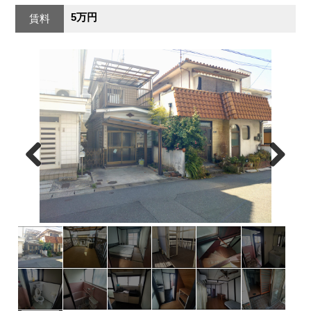
5万円
賃料