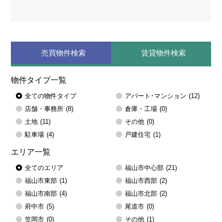
売買物件検索
賃貸物件検索
物件タイプ一覧
全ての物件タイプ
アパート･マンション
(12)
店舗・事務所
(8)
倉庫・工場
(0)
土地
(11)
その他
(0)
駐車場
(4)
戸建住宅
(1)
エリア一覧
全てのエリア
福山市中心部
(21)
福山市東部
(1)
福山市西部
(2)
福山市南部
(4)
福山市北部
(2)
府中市
(5)
尾道市
(0)
笠岡市
(0)
その他
(1)