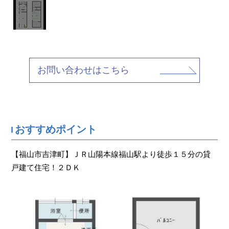
お問い合わせはこちら
おすすめポイント
【福山市吉津町】ＪＲ山陽本線福山駅より徒歩１５分の貸
戸建て住宅！２ＤＫ