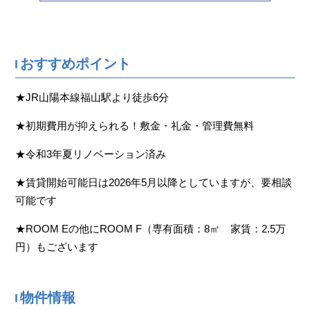
おすすめポイント
★JR山陽本線福山駅より徒歩6分
★初期費用が抑えられる！敷金・礼金・管理費無料
★令和3年夏リノベーション済み
★賃貸開始可能日は2026年5月以降としていますが、要相談
可能です
★ROOM Eの他にROOM F（専有面積：8㎡ 家賃：2.5万
円）もございます
物件情報