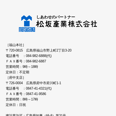
［福山本社］
〒720-0815 広島県福山市野上町2丁目3-20
電話番号 ：
084-982-6888(代)
ＦＡＸ番号：084-982-6887
営業時間：9時～18時
定休日：不定期
［府中支店］
〒726-0004 広島県府中市府川町1-1
電話番号 ：
0847-41-4321(代)
ＦＡＸ番号：0847-41-9586
営業時間：8時～17時
定休日：日祝
建設業許可：広島県知事（特-8）第31号