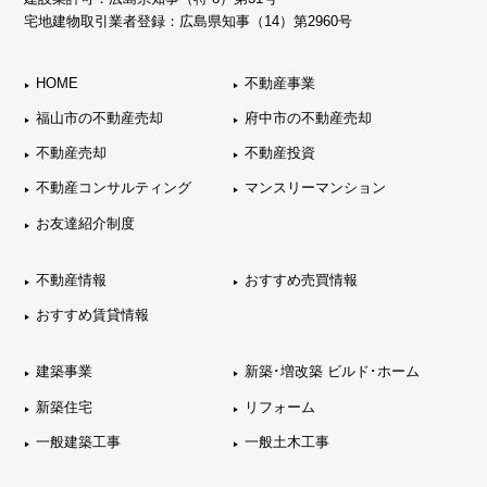
宅地建物取引業者登録：広島県知事（14）第2960号
HOME
不動産事業
福山市の不動産売却
府中市の不動産売却
不動産売却
不動産投資
不動産コンサルティング
マンスリーマンション
お友達紹介制度
不動産情報
おすすめ売買情報
おすすめ賃貸情報
建築事業
新築･増改築 ビルド･ホーム
新築住宅
リフォーム
一般建築工事
一般土木工事