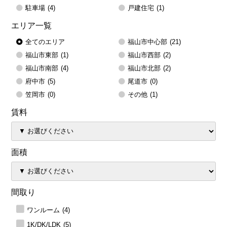
駐車場
(4)
戸建住宅
(1)
エリア一覧
全てのエリア
福山市中心部
(21)
福山市東部
(1)
福山市西部
(2)
福山市南部
(4)
福山市北部
(2)
府中市
(5)
尾道市
(0)
笠岡市
(0)
その他
(1)
賃料
面積
間取り
ワンルーム
(4)
1K/DK/LDK
(5)