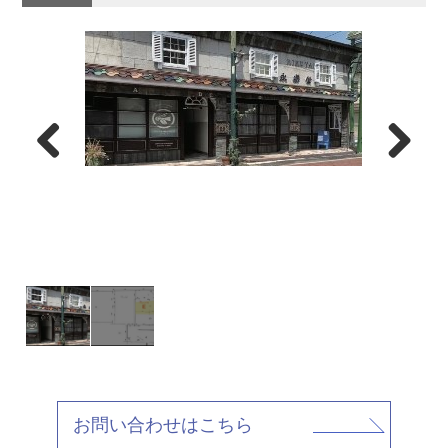
お問い合わせはこちら