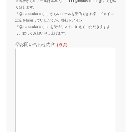
※当社からのメールは基本的に「●●●@matusaka.co.jp」でお送
り致します。
「@matusaka.co.jp」からのメールを受信できる様、ドメイン
設定を解除していただくか、弊社ドメイン
『@matusaka.co.jp』を受信リストに加えていただきますよ
う、宜しくお願い申し上げます。
◎お問い合わせ内容
［必須］