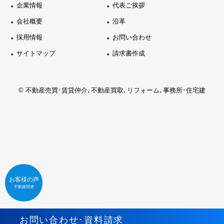
企業情報
代表ご挨拶
会社概要
沿革
採用情報
お問い合わせ
サイトマップ
請求書作成
© 不動産売買･賃貸仲介､不動産買取､リフォーム､事務所･住宅建
お客様の声
不動産関連
お問い合わせ･資料請求