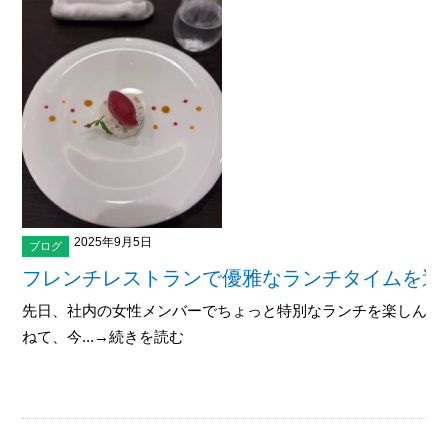
2025年9月5日
ブログ
フレンチレストランで優雅なランチタイムを過
先日、社内の女性メンバーでちょっと特別なランチを楽しんで
ねて、今...→続きを読む