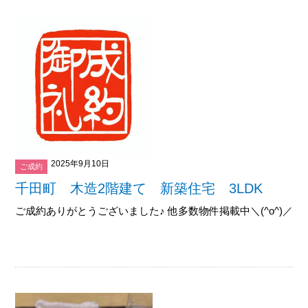
2025年9月10日
ご成約
千田町 木造2階建て 新築住宅 3LDK
ご成約ありがとうございました♪ 他多数物件掲載中＼(^o^)／御覧下