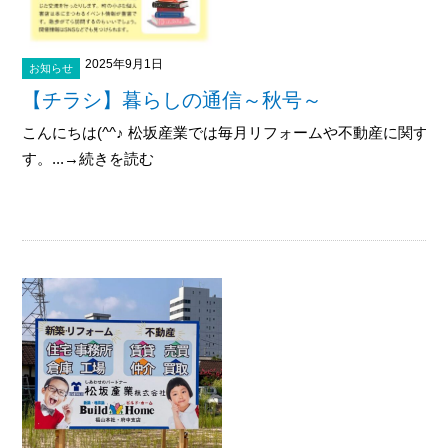
2025年9月1日
お知らせ
【チラシ】暮らしの通信～秋号～
こんにちは(^^♪ 松坂産業では毎月リフォームや不動産に関す
す。...→続きを読む