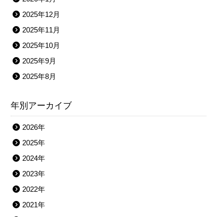
2025年12月
2025年11月
2025年10月
2025年9月
2025年8月
年別アーカイブ
2026年
2025年
2024年
2023年
2022年
2021年