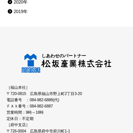
2020年
2019年
［福山本社］
〒720-0815 広島県福山市野上町2丁目3-20
電話番号 ：
084-982-6888(代)
ＦＡＸ番号：084-982-6887
営業時間：9時～18時
定休日：不定期
［府中支店］
〒726-0004 広島県府中市府川町1-1