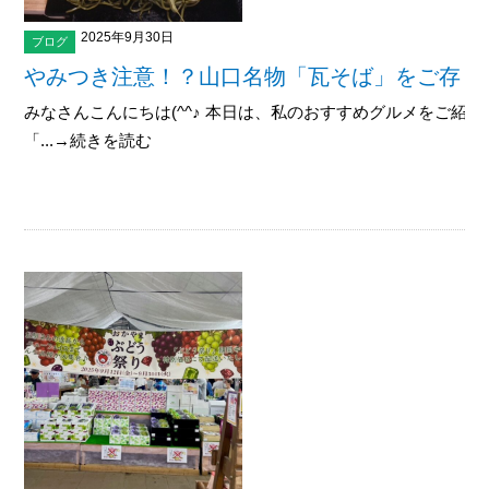
2025年9月30日
ブログ
やみつき注意！？山口名物「瓦そば」をご存じ
みなさんこんにちは(^^♪ 本日は、私のおすすめグルメをご紹
「...→続きを読む