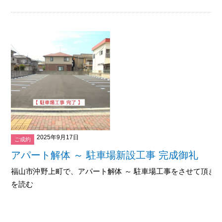
2025年9月17日
ご成約
アパート解体 ～ 駐車場新設工事 完成御礼
福山市沖野上町で、アパート解体 ～ 駐車場工事をさせて頂きました 
を読む