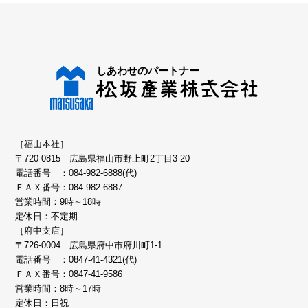
［福山本社］
〒720-0815 広島県福山市野上町2丁目3-20
電話番号 ：
084-982-6888(代)
ＦＡＸ番号：084-982-6887
営業時間：9時～18時
定休日：不定期
［府中支店］
〒726-0004 広島県府中市府川町1-1
電話番号 ：
0847-41-4321(代)
ＦＡＸ番号：0847-41-9586
営業時間：8時～17時
定休日：日祝