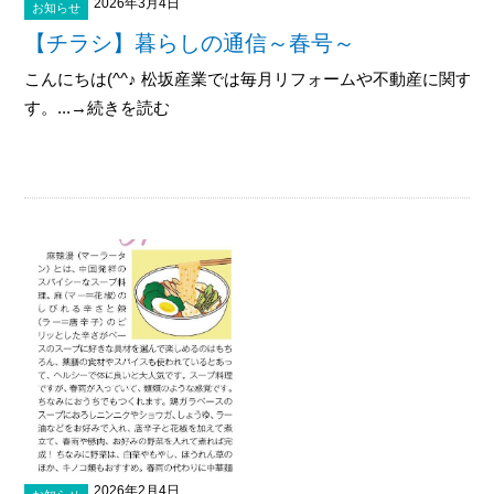
2026年3月4日
お知らせ
【チラシ】暮らしの通信～春号～
こんにちは(^^♪ 松坂産業では毎月リフォームや不動産に関す
す。...→続きを読む
2026年2月4日