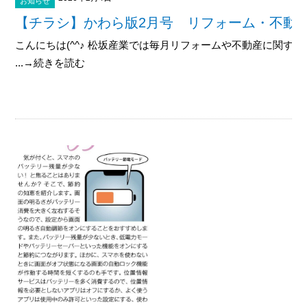
お知らせ
【チラシ】かわら版2月号 リフォーム・不動
こんにちは(^^♪ 松坂産業では毎月リフォームや不動産に関す
...→続きを読む