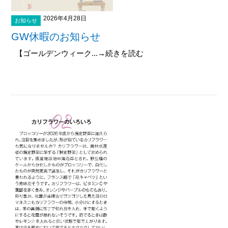
2026年4月28日
お知らせ
GW休暇のお知らせ
【ゴールデンウィーク...→続きを読む