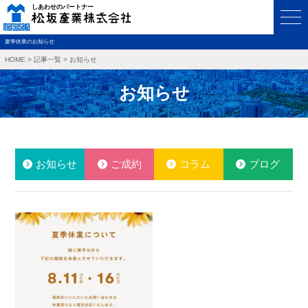
夏季休業のお知らせ
HOME
>
記事一覧
>
お知らせ
お知らせ
お知らせ
ご成約
コラム
ブログ