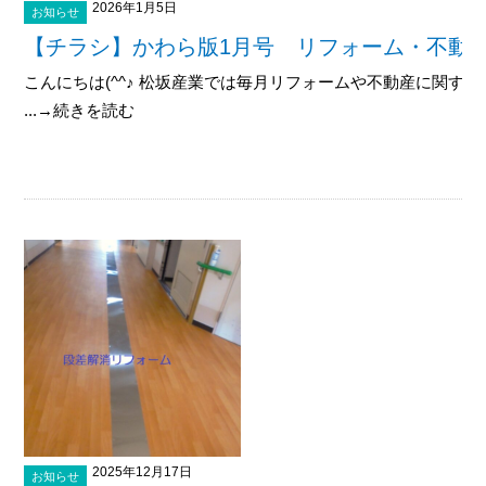
2026年1月5日
お知らせ
【チラシ】かわら版1月号 リフォーム・不動
こんにちは(^^♪ 松坂産業では毎月リフォームや不動産に関す
...→続きを読む
2025年12月17日
お知らせ