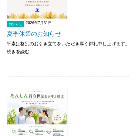
2026年7月31日
お知らせ
夏季休業のお知らせ
平素は格別のお引き立てをいただき厚く御礼申し上げます。 下記
続きを読む