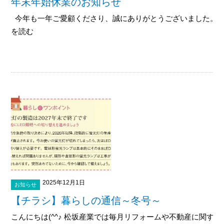
年末年始休業のお知らせ
今年も一年ご愛顧くださり、誠にありがとうございました。 こ
を読む
2025年12月1日
お知らせ
【チラシ】暮らしの通信～冬号～
こんにちは(^^♪ 松坂産業では毎月リフォームや不動産に関す