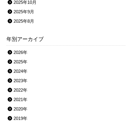
2025年10月
2025年9月
2025年8月
年別アーカイブ
2026年
2025年
2024年
2023年
2022年
2021年
2020年
2019年