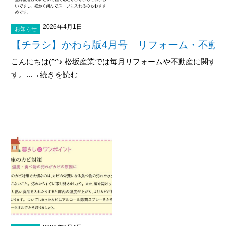
2026年4月1日
お知らせ
【チラシ】かわら版4月号 リフォーム・不動
こんにちは(^^♪ 松坂産業では毎月リフォームや不動産に関す
す。...→続きを読む