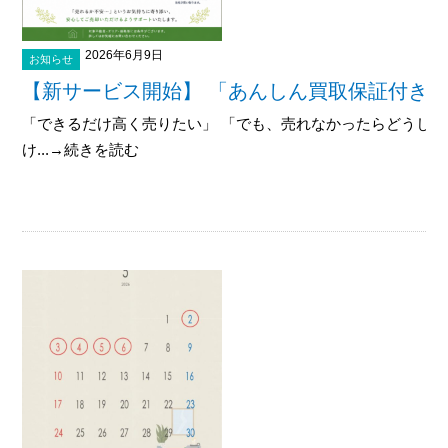
2026年6月9日
お知らせ
【新サービス開始】 「あんしん買取保証付き
「できるだけ高く売りたい」 「でも、売れなかったらどうしよ
け...→続きを読む