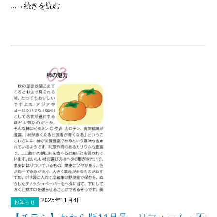
...→続きを読む
2025年11月4日
お知らせ