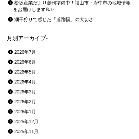
松坂産業だより創刊準備中！福山市・府中市の地域情報
をお届けします📝✨
潮干狩りで感じた「道路幅」の大切さ
月別アーカイブ-
2026年7月
2026年6月
2026年5月
2026年4月
2026年3月
2026年2月
2026年1月
2025年12月
2025年11月