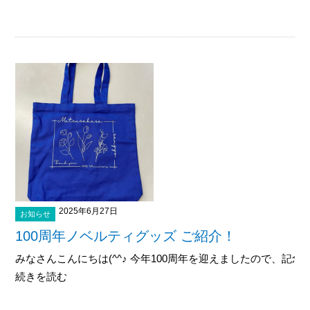
2025年6月27日
お知らせ
100周年ノベルティグッズ ご紹介！
みなさんこんにちは(^^♪ 今年100周年を迎えましたので、記念
続きを読む