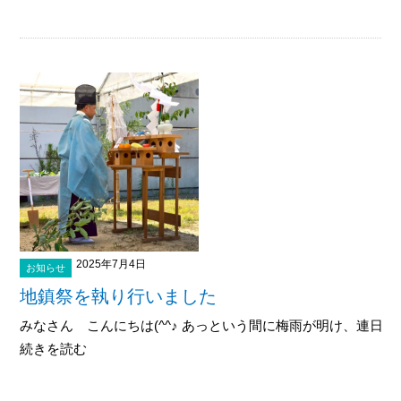
2025年7月4日
お知らせ
地鎮祭を執り行いました
みなさん こんにちは(^^♪ あっという間に梅雨が明け、連日猛暑
続きを読む