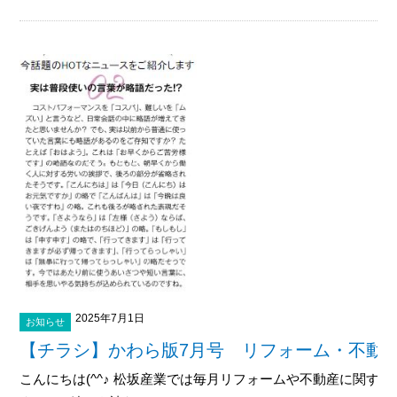
2025年7月1日
お知らせ
【チラシ】かわら版7月号 リフォーム・不動
こんにちは(^^♪ 松坂産業では毎月リフォームや不動産に関す