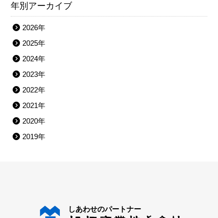
年別アーカイブ
2026年
2025年
2024年
2023年
2022年
2021年
2020年
2019年