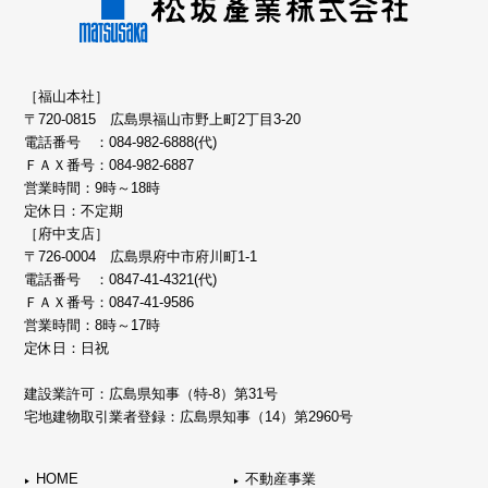
［福山本社］
〒720-0815 広島県福山市野上町2丁目3-20
電話番号 ：
084-982-6888(代)
ＦＡＸ番号：084-982-6887
営業時間：9時～18時
定休日：不定期
［府中支店］
〒726-0004 広島県府中市府川町1-1
電話番号 ：
0847-41-4321(代)
ＦＡＸ番号：0847-41-9586
営業時間：8時～17時
定休日：日祝
建設業許可：広島県知事（特-8）第31号
宅地建物取引業者登録：広島県知事（14）第2960号
HOME
不動産事業