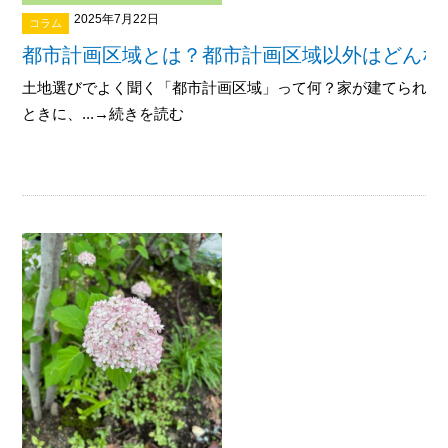
2025年7月22日
コラム
都市計画区域とは？都市計画区域以外はどんな
土地選びでよく聞く「都市計画区域」って何？家が建てられる
ときに、...→続きを読む