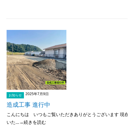
2025年7月9日
お知らせ
造成工事 進行中
こんにちは いつもご覧いただきありがとうございます 現在
いた...→続きを読む