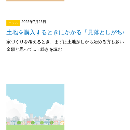
2025年7月23日
コラム
土地を購入するときにかかる「見落としがちな
家づくりを考えるとき、まずは土地探しから始める方も多いで
金額と思って...→続きを読む