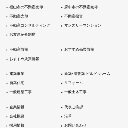
福山市の不動産売却
府中市の不動産売却
不動産売却
不動産投資
不動産コンサルティング
マンスリーマンション
お友達紹介制度
不動産情報
おすすめ売買情報
おすすめ賃貸情報
建築事業
新築･増改築 ビルド･ホーム
新築住宅
リフォーム
一般建築工事
一般土木工事
企業情報
代表ご挨拶
会社概要
沿革
採用情報
お問い合わせ