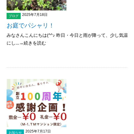
2025年7月18日
ブログ
お庭でパシャリ！
みなさんこんにちは(^^♪ 昨日・今日と雨が降って、少し気温
にし...→続きを読む
2025年7月17日
お知らせ