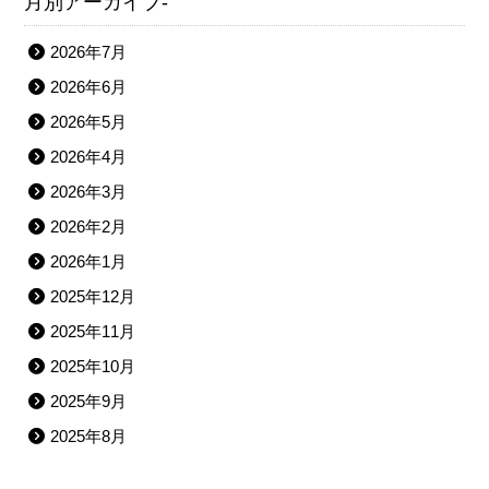
月別アーカイブ-
2026年7月
2026年6月
2026年5月
2026年4月
2026年3月
2026年2月
2026年1月
2025年12月
2025年11月
2025年10月
2025年9月
2025年8月