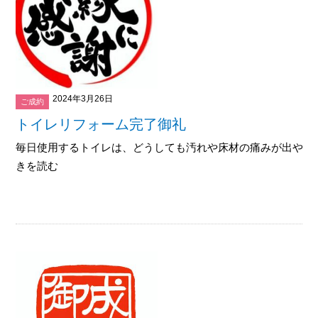
2024年3月26日
ご成約
トイレリフォーム完了御礼
毎日使用するトイレは、どうしても汚れや床材の痛みが出やすい場
きを読む