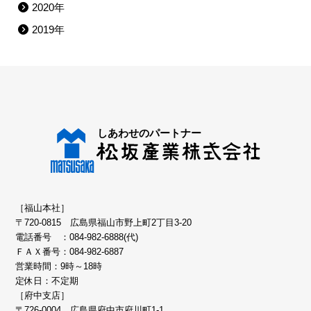
2020年
2019年
［福山本社］
〒720-0815 広島県福山市野上町2丁目3-20
電話番号 ：
084-982-6888(代)
ＦＡＸ番号：084-982-6887
営業時間：9時～18時
定休日：不定期
［府中支店］
〒726-0004 広島県府中市府川町1-1