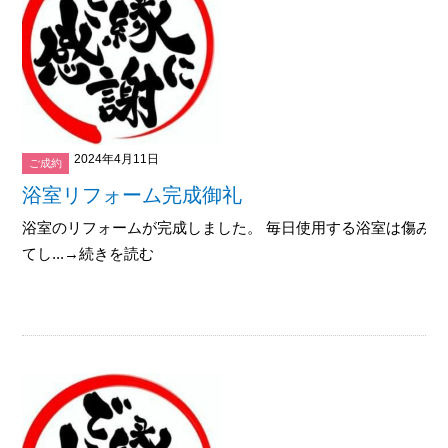
2024年4月11日
ご成約
浴室リフォーム完成御礼
浴室のリフォームが完成しました。 毎日使用する浴室は傷み
てし...→続きを読む