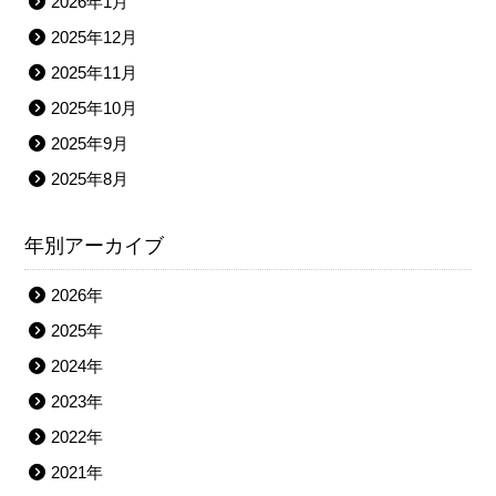
2026年1月
2025年12月
2025年11月
2025年10月
2025年9月
2025年8月
年別アーカイブ
2026年
2025年
2024年
2023年
2022年
2021年