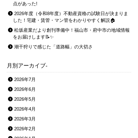
点があった!
2026年度（令和8年度）不動産資格の試験日が決まりま
した！宅建・賃管・マン管をわかりやすく解説🏠
松坂産業だより創刊準備中！福山市・府中市の地域情報
をお届けします📝✨
潮干狩りで感じた「道路幅」の大切さ
月別アーカイブ-
2026年7月
2026年6月
2026年5月
2026年4月
2026年3月
2026年2月