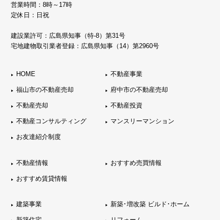
営業時間：8時～17時
定休日：日祝
建設業許可：広島県知事（特-8）第31号
宅地建物取引業者登録：広島県知事（14）第2960号
HOME
不動産事業
福山市の不動産売却
府中市の不動産売却
不動産売却
不動産投資
不動産コンサルティング
マンスリーマンション
お友達紹介制度
不動産情報
おすすめ売買情報
おすすめ賃貸情報
建築事業
新築･増改築 ビルド･ホーム