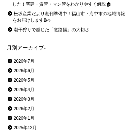
した！宅建・賃管・マン管をわかりやすく解説🏠
松坂産業だより創刊準備中！福山市・府中市の地域情報
をお届けします📝✨
潮干狩りで感じた「道路幅」の大切さ
月別アーカイブ-
2026年7月
2026年6月
2026年5月
2026年4月
2026年3月
2026年2月
2026年1月
2025年12月