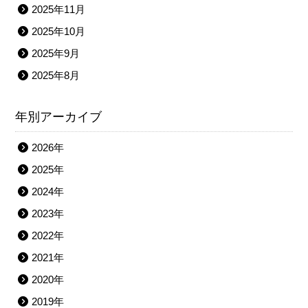
2025年11月
2025年10月
2025年9月
2025年8月
年別アーカイブ
2026年
2025年
2024年
2023年
2022年
2021年
2020年
2019年