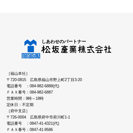
［福山本社］
〒720-0815 広島県福山市野上町2丁目3-20
電話番号 ：
084-982-6888(代)
ＦＡＸ番号：084-982-6887
営業時間：9時～18時
定休日：不定期
［府中支店］
〒726-0004 広島県府中市府川町1-1
電話番号 ：
0847-41-4321(代)
ＦＡＸ番号：0847-41-9586