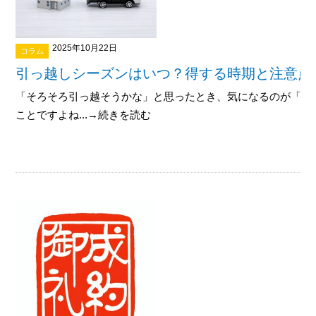
2025年10月22日
コラム
引っ越しシーズンはいつ？得する時期と注意点
「そろそろ引っ越そうかな」と思ったとき、気になるのが「い
ことですよね...→続きを読む