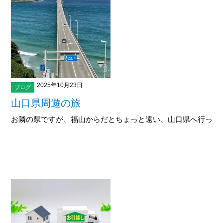
2025年10月23日
ブログ
山口県周遊の旅
お隣の県ですが、福山からだとちょっと遠い、山口県へ行ってきました