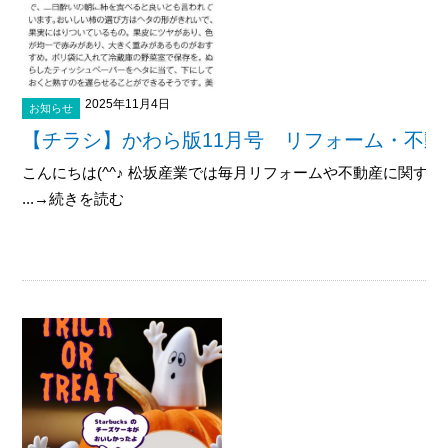
2025年11月4日
お知らせ
【チラシ】かわら版11月号 リフォーム・不動
こんにちは(^^♪ 松坂産業では毎月リフォームや不動産に関す
...→続きを読む