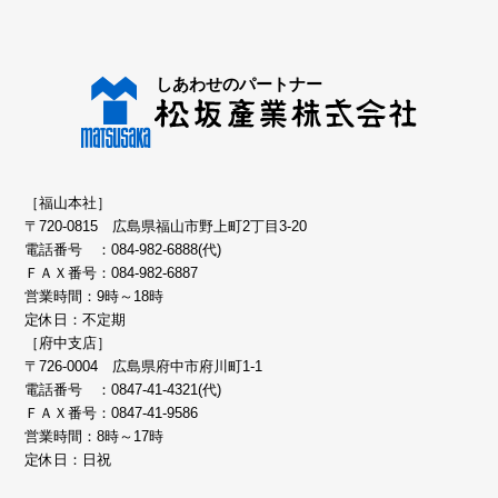
［福山本社］
〒720-0815 広島県福山市野上町2丁目3-20
電話番号 ：
084-982-6888(代)
ＦＡＸ番号：084-982-6887
営業時間：9時～18時
定休日：不定期
［府中支店］
〒726-0004 広島県府中市府川町1-1
電話番号 ：
0847-41-4321(代)
ＦＡＸ番号：0847-41-9586
営業時間：8時～17時
定休日：日祝