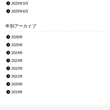
2025年9月
2025年8月
年別アーカイブ
2026年
2025年
2024年
2023年
2022年
2021年
2020年
2019年