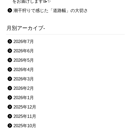
をお届けします📝✨
潮干狩りで感じた「道路幅」の大切さ
月別アーカイブ-
2026年7月
2026年6月
2026年5月
2026年4月
2026年3月
2026年2月
2026年1月
2025年12月
2025年11月
2025年10月