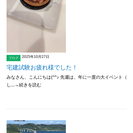
2025年10月27日
ブログ
宅建試験お疲れ様でした！
みなさん、こんにちは(^^♪ 先週は、年に一度の大イベント（
し...→続きを読む