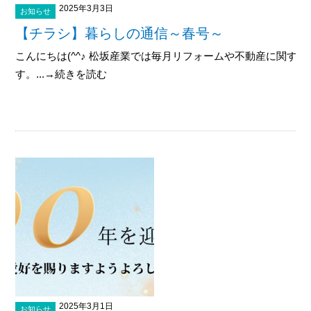
2025年3月3日
お知らせ
【チラシ】暮らしの通信～春号～
こんにちは(^^♪ 松坂産業では毎月リフォームや不動産に関す
す。...→続きを読む
2025年3月1日
お知らせ