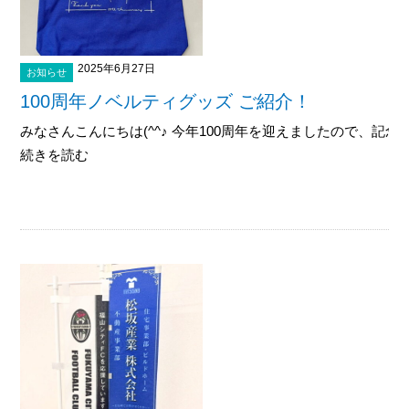
2025年6月27日
お知らせ
100周年ノベルティグッズ ご紹介！
みなさんこんにちは(^^♪ 今年100周年を迎えましたので、記念
続きを読む