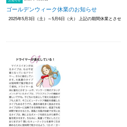
お知らせ
ゴールデンウィーク休業のお知らせ
2025年5月3日（土）～5月6日（火） 上記の期間休業とさせてい