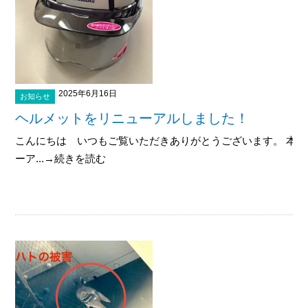
2025年6月16日
お知らせ
ヘルメットをリニューアルしました！
こんにちは いつもご覧いただきありがとうございます。 本
ーア...→続きを読む