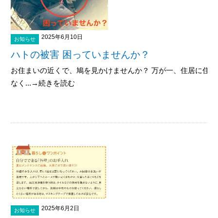
2025年6月10日
お知らせ
ハトの被害 困っていませんか？
お住まいの近くで、鳩を見かけませんか？ 万が一、住居に住
なく...→続きを読む
2025年6月2日
お知らせ