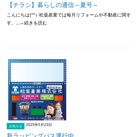
【チラシ】暮らしの通信～夏号～
こんにちは(^^♪ 松坂産業では毎月リフォームや不動産に関す
す。...→続きを読む
2025年5月23日
お知らせ
新ラッピングバス運行中