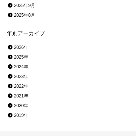
2025年9月
2025年8月
年別アーカイブ
2026年
2025年
2024年
2023年
2022年
2021年
2020年
2019年