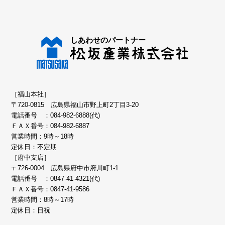
［福山本社］
〒720-0815 広島県福山市野上町2丁目3-20
電話番号 ：
084-982-6888(代)
ＦＡＸ番号：084-982-6887
営業時間：9時～18時
定休日：不定期
［府中支店］
〒726-0004 広島県府中市府川町1-1
電話番号 ：
0847-41-4321(代)
ＦＡＸ番号：0847-41-9586
営業時間：8時～17時
定休日：日祝