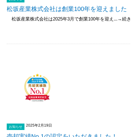
松坂産業株式会社は創業100年を迎えました
松坂産業株式会社は2025年3月で創業100年を迎え...→続き
2025年2月19日
お知らせ
売却実績No.1の認定をいただきました！