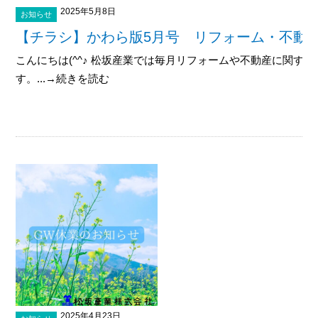
2025年5月8日
お知らせ
【チラシ】かわら版5月号 リフォーム・不動
こんにちは(^^♪ 松坂産業では毎月リフォームや不動産に関す
す。...→続きを読む
2025年4月23日