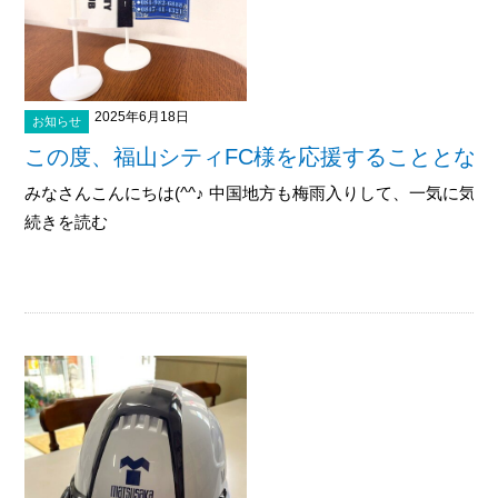
2025年6月18日
お知らせ
この度、福山シティFC様を応援することとな
みなさんこんにちは(^^♪ 中国地方も梅雨入りして、一気に気温が
続きを読む