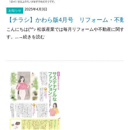
2025年4月3日
お知らせ
【チラシ】かわら版4月号 リフォーム・不動
こんにちは(^^♪ 松坂産業では毎月リフォームや不動産に関す
す。...→続きを読む