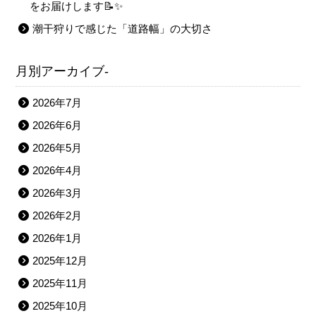
をお届けします📝✨
潮干狩りで感じた「道路幅」の大切さ
月別アーカイブ-
2026年7月
2026年6月
2026年5月
2026年4月
2026年3月
2026年2月
2026年1月
2025年12月
2025年11月
2025年10月