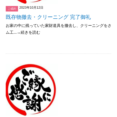
2023年10月12日
ご成約
既存物撤去・クリーニング 完了御礼
お家の中に残っていた家財道具を撤去し、クリーニングをさせ
ム工...→続きを読む