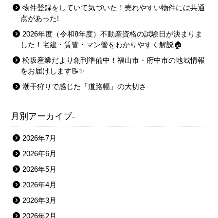
物件登録をしていて気づいた！売れやすい物件には共通
点があった!
2026年度（令和8年度）不動産資格の試験日が決まりま
した！宅建・賃管・マン管をわかりやすく解説🏠
松坂産業だより創刊準備中！福山市・府中市の地域情報
をお届けします📝✨
潮干狩りで感じた「道路幅」の大切さ
月別アーカイブ-
2026年7月
2026年6月
2026年5月
2026年4月
2026年3月
2026年2月