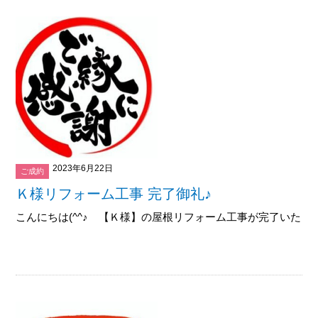
2023年6月22日
ご成約
Ｋ様リフォーム工事 完了御礼♪
こんにちは(^^♪ 【Ｋ様】の屋根リフォーム工事が完了いたしま