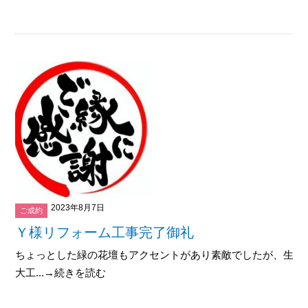
2023年8月7日
ご成約
Ｙ様リフォーム工事完了御礼
ちょっとした緑の花壇もアクセントがあり素敵でしたが、生活
大工...→続きを読む