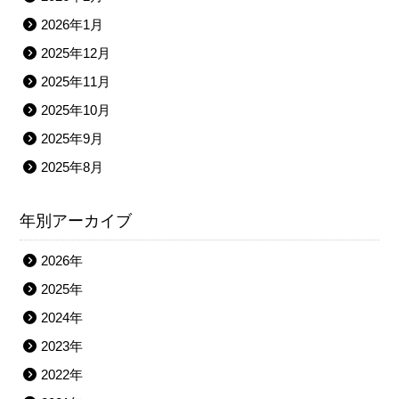
2026年1月
2025年12月
2025年11月
2025年10月
2025年9月
2025年8月
年別アーカイブ
2026年
2025年
2024年
2023年
2022年