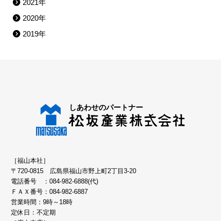
2021年
2020年
2019年
［福山本社］
〒720-0815 広島県福山市野上町2丁目3-20
電話番号 ：
084-982-6888(代)
ＦＡＸ番号：084-982-6887
営業時間：9時～18時
定休日：不定期