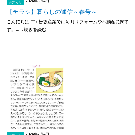
2026年3月4日
お知らせ
【チラシ】暮らしの通信～春号～
こんにちは(^^♪ 松坂産業では毎月リフォームや不動産に関す
す。...→続きを読む
2026年2月4日