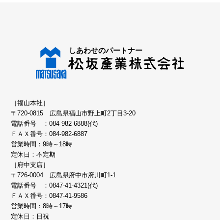
［福山本社］
〒720-0815 広島県福山市野上町2丁目3-20
電話番号 ：
084-982-6888(代)
ＦＡＸ番号：084-982-6887
営業時間：9時～18時
定休日：不定期
［府中支店］
〒726-0004 広島県府中市府川町1-1
電話番号 ：
0847-41-4321(代)
ＦＡＸ番号：0847-41-9586
営業時間：8時～17時
定休日：日祝