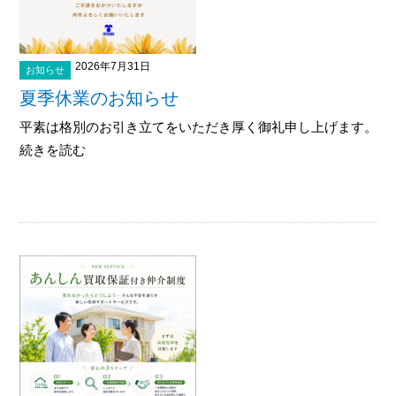
2026年7月31日
お知らせ
夏季休業のお知らせ
平素は格別のお引き立てをいただき厚く御礼申し上げます。 下記
続きを読む