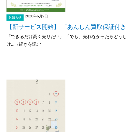
2026年6月9日
お知らせ
【新サービス開始】 「あんしん買取保証付き
「できるだけ高く売りたい」 「でも、売れなかったらどうしよ
け...→続きを読む