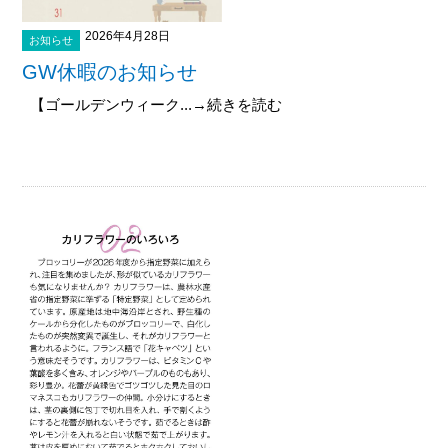
2026年4月28日
お知らせ
GW休暇のお知らせ
【ゴールデンウィーク...→続きを読む