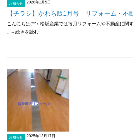
2026年1月5日
お知らせ
【チラシ】かわら版1月号 リフォーム・不動
こんにちは(^^♪ 松坂産業では毎月リフォームや不動産に関す
...→続きを読む
2025年12月17日
お知らせ