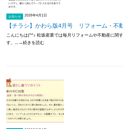
2026年4月1日
お知らせ
【チラシ】かわら版4月号 リフォーム・不動
こんにちは(^^♪ 松坂産業では毎月リフォームや不動産に関す
す。...→続きを読む