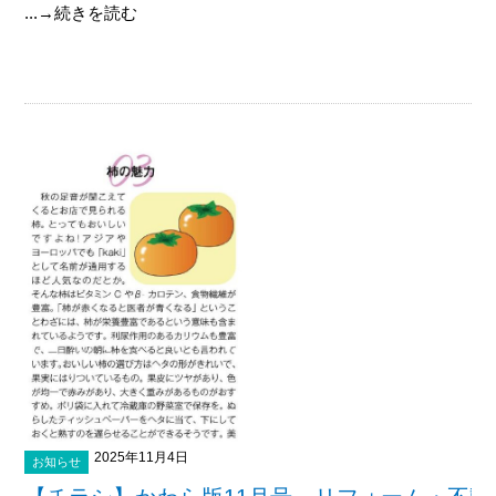
...→続きを読む
2025年11月4日
お知らせ