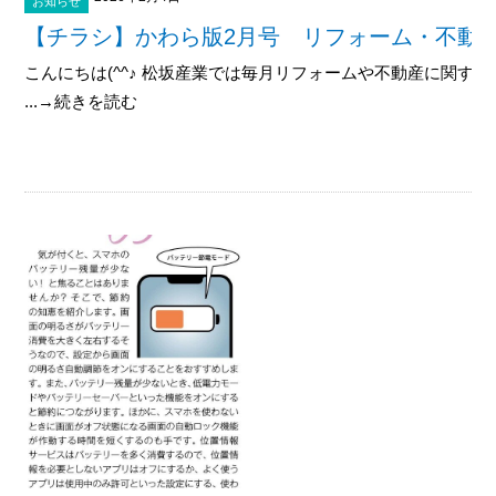
お知らせ
【チラシ】かわら版2月号 リフォーム・不動
こんにちは(^^♪ 松坂産業では毎月リフォームや不動産に関す
...→続きを読む