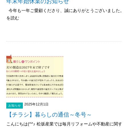
年末年始休業のお知らせ
今年も一年ご愛顧くださり、誠にありがとうございました。 こ
を読む
2025年12月1日
お知らせ
【チラシ】暮らしの通信～冬号～
こんにちは(^^♪ 松坂産業では毎月リフォームや不動産に関す