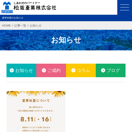
夏季休業のお知らせ
HOME
>
記事一覧
>
お知らせ
お知らせ
お知らせ
ご成約
コラム
ブログ