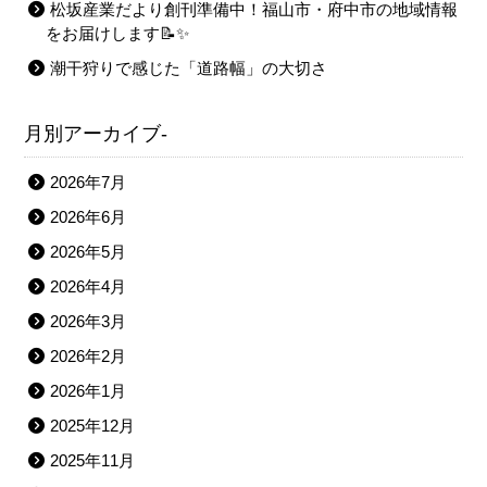
松坂産業だより創刊準備中！福山市・府中市の地域情報
をお届けします📝✨
潮干狩りで感じた「道路幅」の大切さ
月別アーカイブ-
2026年7月
2026年6月
2026年5月
2026年4月
2026年3月
2026年2月
2026年1月
2025年12月
2025年11月