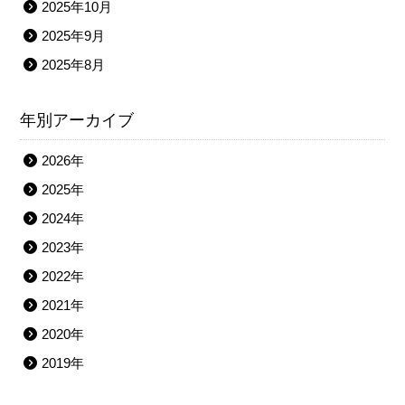
2025年10月
2025年9月
2025年8月
年別アーカイブ
2026年
2025年
2024年
2023年
2022年
2021年
2020年
2019年