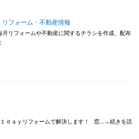
 リフォーム・不動産情報
では毎月リフォームや不動産に関するチラシを作成、配布
む
ｄａｙリフォームで解決します！ 窓...→続きを読