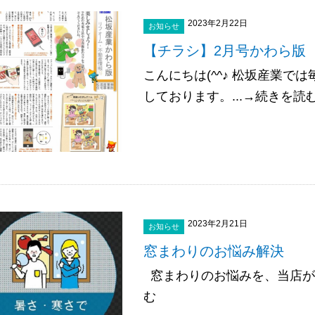
2023年2月22日
お知らせ
【チラシ】2月号かわら版
こんにちは(^^♪ 松坂産業
しております。...→続きを読
2023年2月21日
お知らせ
窓まわりのお悩み解決
窓まわりのお悩みを、当店が１
む