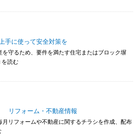
上手に使って安全対策を
産を守るため、要件を満たす住宅またはブロック塀
きを読む
版 リフォーム・不動産情報
では毎月リフォームや不動産に関するチラシを作成、配布
む