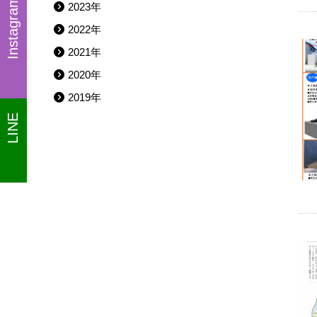
Instagram
2023年
2022年
2021年
2020年
2019年
LINE