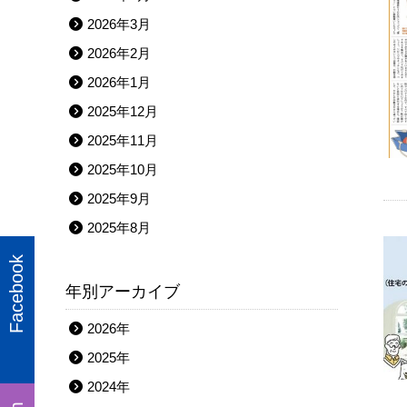
2026年3月
2026年2月
2026年1月
2025年12月
2025年11月
2025年10月
2025年9月
2025年8月
Facebook
年別アーカイブ
2026年
2025年
2024年