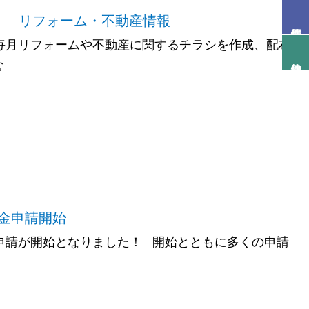
版 リフォーム・不動産情報
では毎月リフォームや不動産に関するチラシを作成、配布
む
金申請開始
申請が開始となりました！ 開始とともに多くの申請