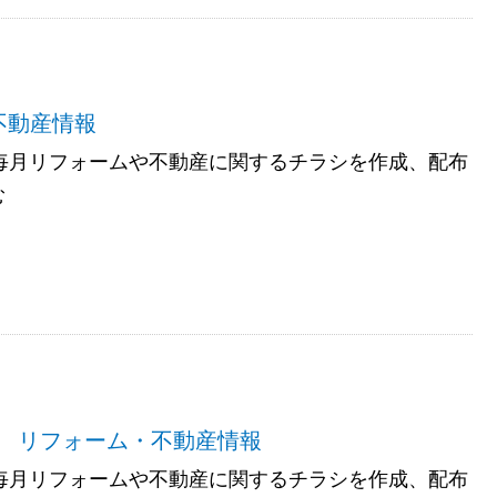
不動産情報
では毎月リフォームや不動産に関するチラシを作成、配布
む
 リフォーム・不動産情報
では毎月リフォームや不動産に関するチラシを作成、配布