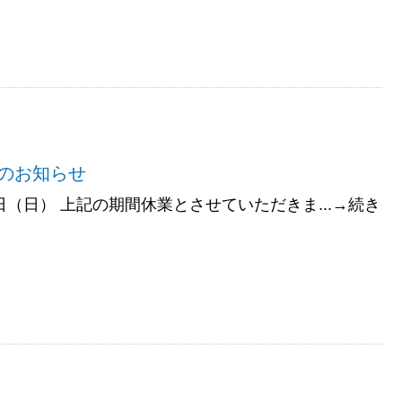
のお知らせ
7日（日） 上記の期間休業とさせていただきま...→続き