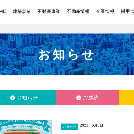
ME
建築事業
不動産事業
不動産情報
企業情報
採用
お知らせ
お知らせ
ご成約
2023年6月5日
お知らせ