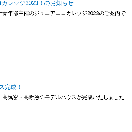
カレッジ2023！のお知らせ
議所青年部主催のジュニアエコカレッジ2023のご案内で
ス完成！
田町に高気密・高断熱のモデルハウスが完成いたしました