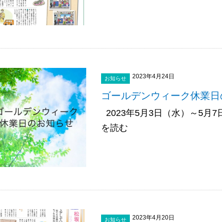
2023年4月24日
お知らせ
ゴールデンウィーク休業日
2023年5月3日（水）～5月
を読む
2023年4月20日
お知らせ