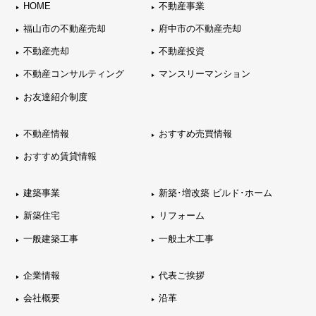
HOME
不動産事業
福山市の不動産売却
府中市の不動産売却
不動産売却
不動産投資
不動産コンサルティング
マンスリーマンション
お友達紹介制度
不動産情報
おすすめ売買情報
おすすめ賃貸情報
建築事業
新築･増改築 ビルド･ホーム
新築住宅
リフォーム
一般建築工事
一般土木工事
企業情報
代表ご挨拶
会社概要
沿革