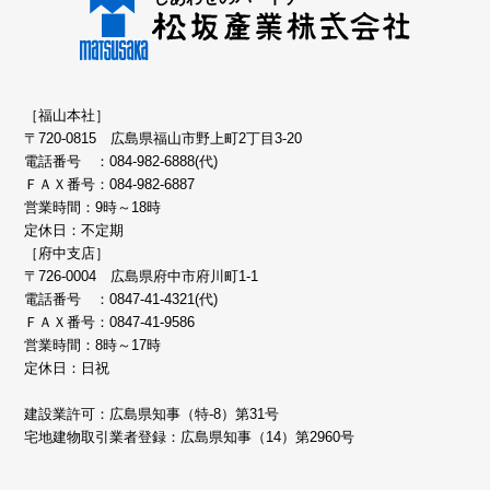
［福山本社］
〒720-0815 広島県福山市野上町2丁目3-20
電話番号 ：
084-982-6888(代)
ＦＡＸ番号：084-982-6887
営業時間：9時～18時
定休日：不定期
［府中支店］
〒726-0004 広島県府中市府川町1-1
電話番号 ：
0847-41-4321(代)
ＦＡＸ番号：0847-41-9586
営業時間：8時～17時
定休日：日祝
建設業許可：広島県知事（特-8）第31号
宅地建物取引業者登録：広島県知事（14）第2960号